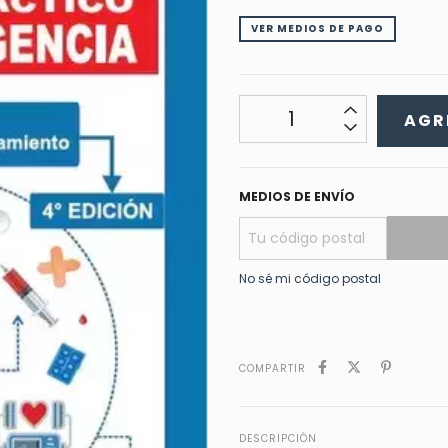
VER MEDIOS DE PAGO
MEDIOS DE ENVÍO
No sé mi código postal
COMPARTIR
DESCRIPCIÓN