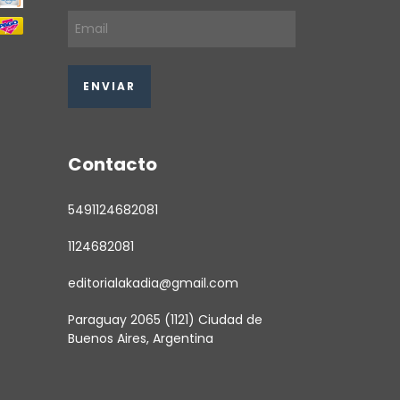
Contacto
5491124682081
1124682081
editorialakadia@gmail.com
Paraguay 2065 (1121) Ciudad de
Buenos Aires, Argentina