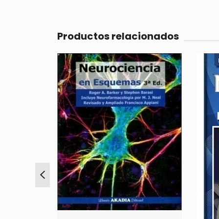
Productos relacionados