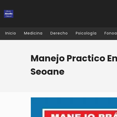
Inicio
Medicina
Derecho
Psicología
Fonoa
Manejo Practico En
Seoane