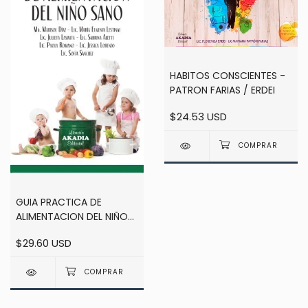
HABITOS CONSCIENTES -
PATRON FARIAS / ERDEI
$24.53 USD
GUIA PRACTICA DE
ALIMENTACION DEL NIÑO
SANO - MARISOL DIAZ
$29.60 USD