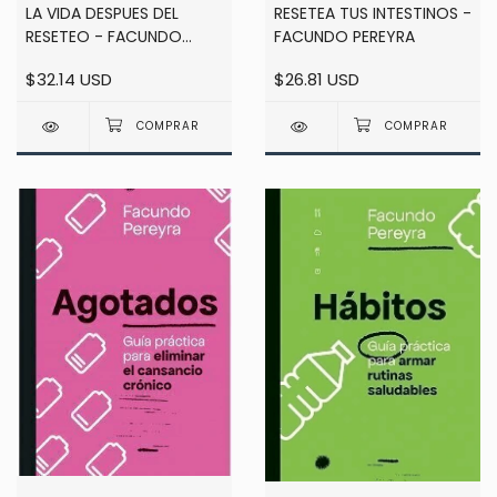
LA VIDA DESPUES DEL
RESETEA TUS INTESTINOS -
RESETEO - FACUNDO
FACUNDO PEREYRA
PEREYRA
$32.14 USD
$26.81 USD