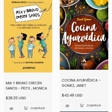
COCINA AYURVÉDICA -
MIA Y BRUNO CRECEN
GOMEZ, JANET
SANOS - PEITX , MONICA
$42.46 USD
$28.25 USD