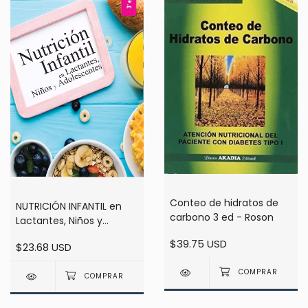
Conteo de hidratos de
NUTRICIÓN INFANTIL en
carbono 3 ed - Roson
Lactantes, Niños y
Adolescentes - 3ra ed
$39.75 USD
$23.68 USD