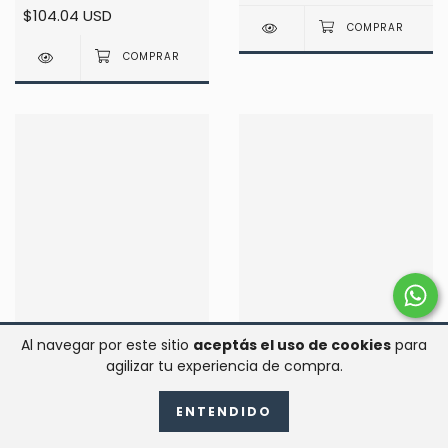
$104.04 USD
Al navegar por este sitio
aceptás el uso de cookies
para
agilizar tu experiencia de compra.
ENTENDIDO
TABLA DE ALIMENTOS