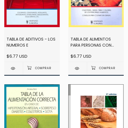
TABLA DE ADITIVOS - LOS
TABLA DE ALIMENTOS
NUMEROS E
PARA PERSONAS CON
COLESTEROL
$6.77 USD
$6.77 USD