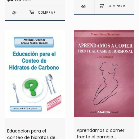
Aprendamos a comer
Educacion para el
frente el cambio
conteo de hidratos de