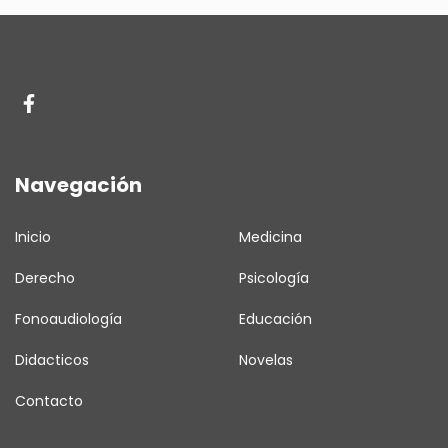
Navegación
Inicio
Medicina
Derecho
Psicología
Fonoaudiología
Educación
Didacticos
Novelas
Contacto