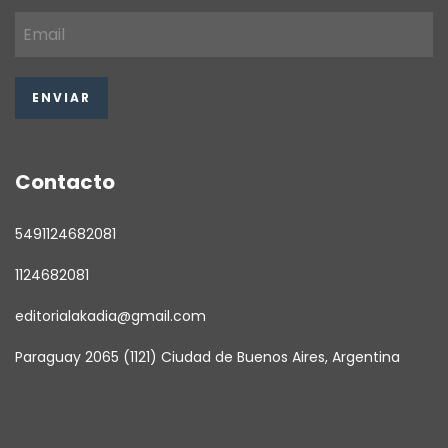
Contacto
5491124682081
1124682081
editorialakadia@gmail.com
Paraguay 2065 (1121) Ciudad de Buenos Aires, Argentina