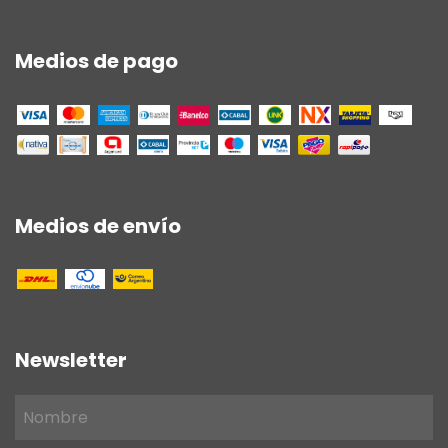
Medios de pago
Medios de envío
Newsletter