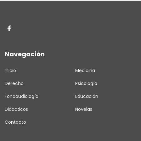
Navegación
Inicio
Medicina
Derecho
Psicología
Fonoaudiología
Educación
Didacticos
Novelas
Contacto