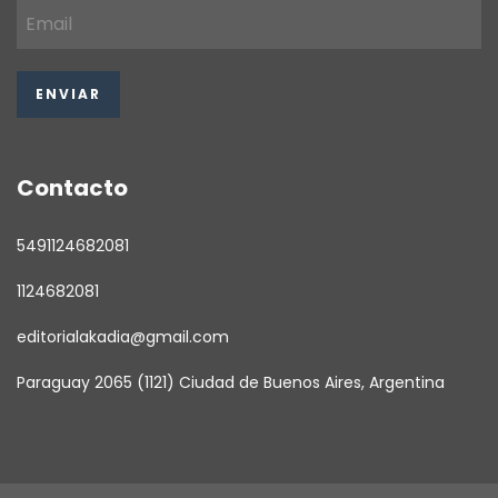
Contacto
5491124682081
1124682081
editorialakadia@gmail.com
Paraguay 2065 (1121) Ciudad de Buenos Aires, Argentina