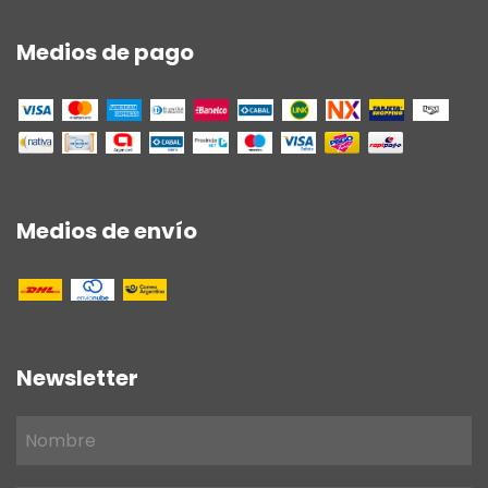
Medios de pago
Medios de envío
Newsletter