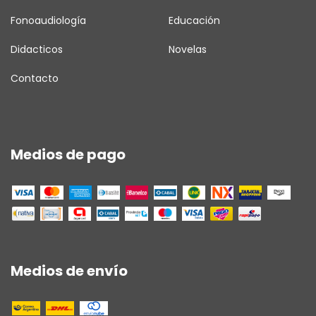
Fonoaudiología
Educación
Didacticos
Novelas
Contacto
Medios de pago
Medios de envío