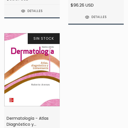
$96.26 USD
DETALLES
DETALLES
SIN STOCK
Dermatología - Atlas
Diagnóstico y