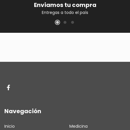
Enviamos tu compra
Entregas a todo el país
Navegación
Inicio
Medicina