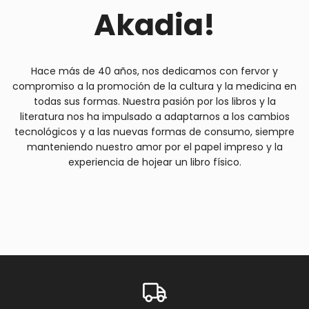
Akadia!
Hace más de 40 años, nos dedicamos con fervor y
compromiso a la promoción de la cultura y la medicina en
todas sus formas. Nuestra pasión por los libros y la
literatura nos ha impulsado a adaptarnos a los cambios
tecnológicos y a las nuevas formas de consumo, siempre
manteniendo nuestro amor por el papel impreso y la
experiencia de hojear un libro físico.