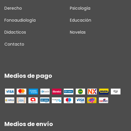
Derecho
Psicología
Fonoaudiología
Educación
Didacticos
Novelas
Contacto
Medios de pago
Medios de envío