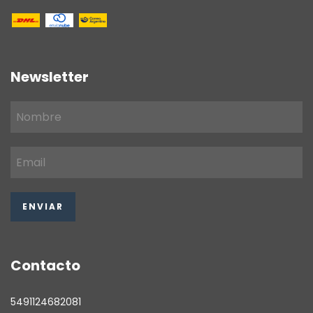
Newsletter
Contacto
5491124682081