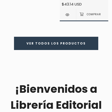
$43.14 USD
VER TODOS LOS PRODUCTOS
¡Bienvenidos a
Librería Editorial