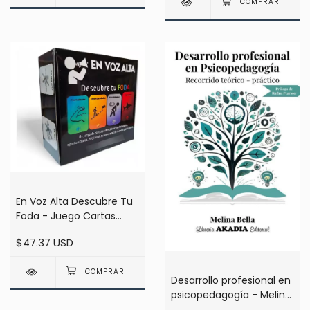
En Voz Alta Descubre Tu
Foda - Juego Cartas
Para Explorar
$47.37 USD
Desarrollo profesional en
psicopedagogía - Melina
Bella