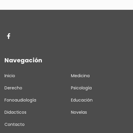
Navegación
Inicio
Medicina
Derecho
Psicología
Fonoaudiología
Educación
Didacticos
Novelas
Contacto