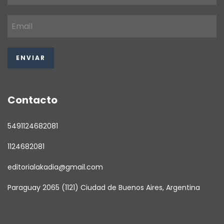
Contacto
5491124682081
1124682081
editorialakadia@gmail.com
Paraguay 2065 (1121) Ciudad de Buenos Aires, Argentina