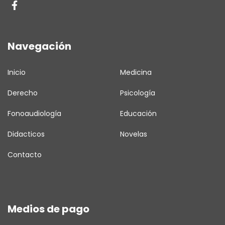
Navegación
Inicio
Medicina
Derecho
Psicología
Fonoaudiología
Educación
Didacticos
Novelas
Contacto
Medios de pago