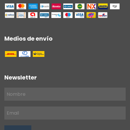
Medios de envío
Newsletter