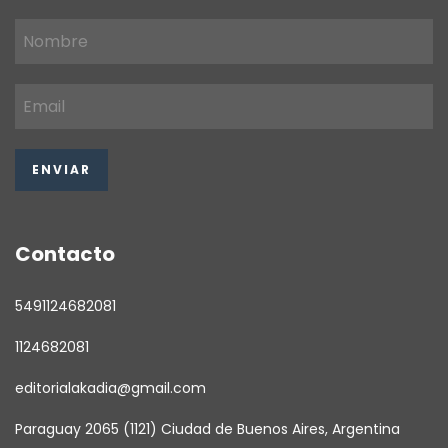
Contacto
5491124682081
1124682081
editorialakadia@gmail.com
Paraguay 2065 (1121) Ciudad de Buenos Aires, Argentina