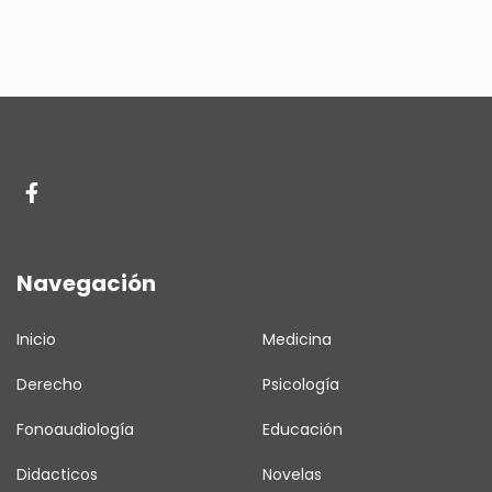
Navegación
Inicio
Medicina
Derecho
Psicología
Fonoaudiología
Educación
Didacticos
Novelas