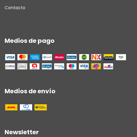
Contacto
Medios de pago
Medios de envío
Newsletter