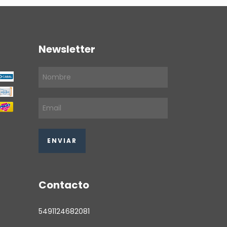
Newsletter
Contacto
5491124682081