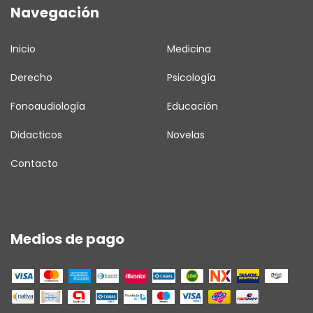
Navegación
Inicio
Medicina
Derecho
Psicología
Fonoaudiología
Educación
Didacticos
Novelas
Contacto
Medios de pago