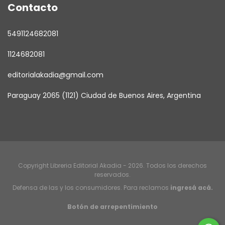
Contacto
5491124682081
1124682081
editorialakadia@gmail.com
Paraguay 2065 (1121) Ciudad de Buenos Aires, Argentina
Copyright Libreria Editorial Akadia - 2026. Todos los derechos
reservados.
Defensa de las y los consumidores. Para reclamos
ingresá acá.
Botón de arrepentimiento