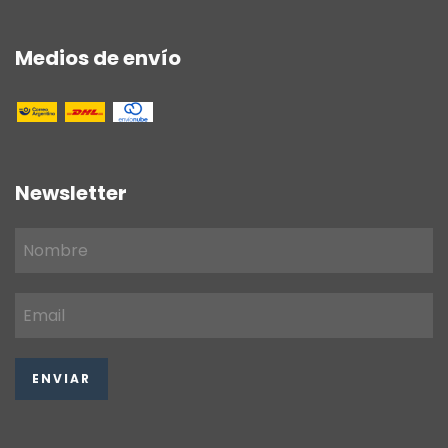
Medios de envío
Newsletter