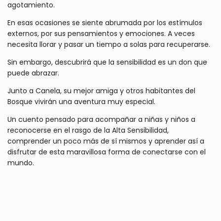
agotamiento.
En esas ocasiones se siente abrumada por los estímulos
externos, por sus pensamientos y emociones. A veces
necesita llorar y pasar un tiempo a solas para recuperarse.
Sin embargo, descubrirá que la sensibilidad es un don que
puede abrazar.
Junto a Canela, su mejor amiga y otros habitantes del
Bosque vivirán una aventura muy especial.
Un cuento pensado para acompañar a niñas y niños a
reconocerse en el rasgo de la Alta Sensibilidad,
comprender un poco más de sí mismos y aprender así a
disfrutar de esta maravillosa forma de conectarse con el
mundo.