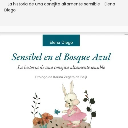
- La historia de una conejita altamente sensible - Elena
Diego