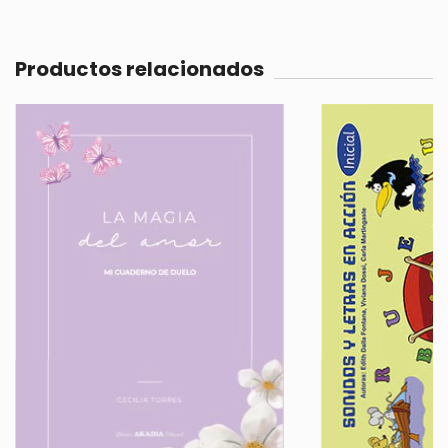
Productos relacionados