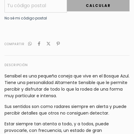
CALCULAR
No sé mi código postal
COMPARTIR
DESCRIPCIÓN
Sensibel es una pequeña coneja que vive en el Bosque Azul.
Tiene una personalidad Altamente Sensible que le permite
percibir y disfrutar de todo lo que la rodea de una forma
muy particular e intensa.
Sus sentidos son como radares siempre en alerta y puede
percibir detalles que otros no consiguen detectar.
Estar siempre tan atenta a todo, y a todos, puede
provocarle, con frecuencia, un estado de gran