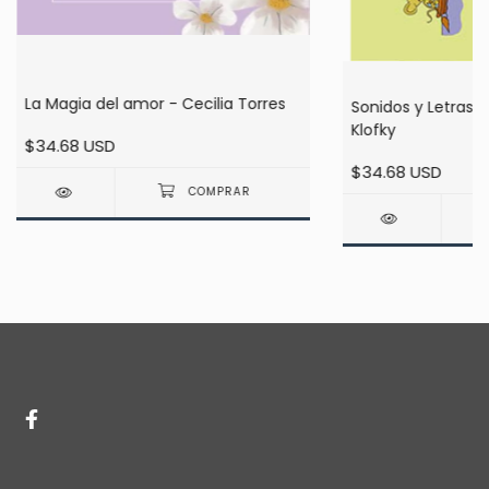
La Magia del amor - Cecilia Torres
Sonidos y Letras e
Klofky
$34.68 USD
$34.68 USD