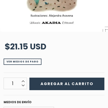
$21.15 USD
VER MEDIOS DE PAGO
MEDIOS DE ENVÍO