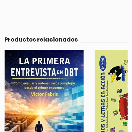
Productos relacionados