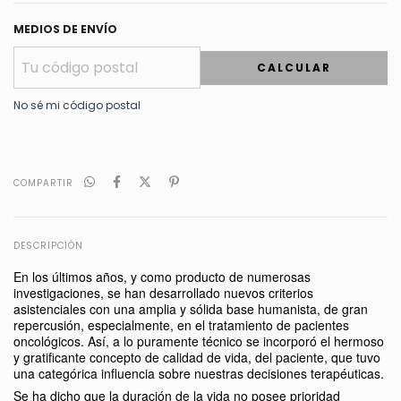
MEDIOS DE ENVÍO
CALCULAR
No sé mi código postal
COMPARTIR
DESCRIPCIÓN
En los últimos años, y como producto de numerosas
investigaciones, se han desarrollado nuevos criterios
asistenciales con una amplia y sólida base humanista, de gran
repercusión, especialmente, en el tratamiento de pacientes
oncológicos. Así, a lo puramente técnico se incorporó el hermoso
y gratificante concepto de calidad de vida, del paciente, que tuvo
una categórica influencia sobre nuestras decisiones terapéuticas.
Se ha dicho que la duración de la vida no posee prioridad