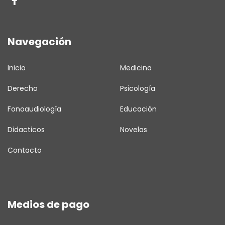
Navegación
Inicio
Medicina
Derecho
Psicología
Fonoaudiología
Educación
Didacticos
Novelas
Contacto
Medios de pago