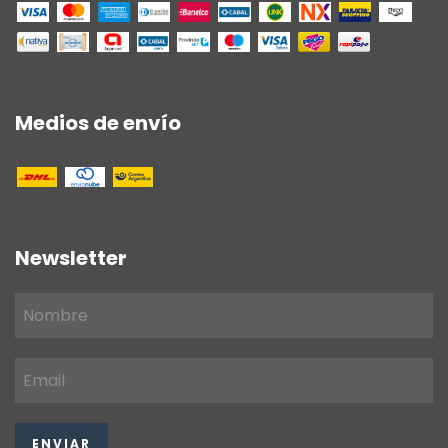
Medios de envío
Newsletter