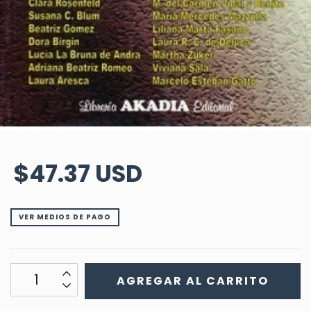
$47.37 USD
VER MEDIOS DE PAGO