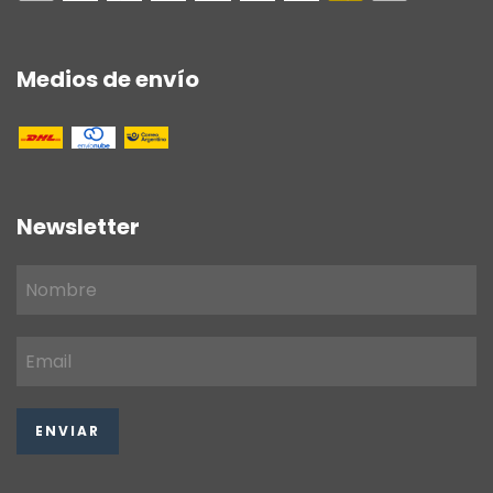
Medios de envío
Newsletter