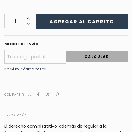
MEDIOS DE ENVÍO
CALCULAR
No sé mi código postal
COMPARTIR
DESCRIPCIÓN
El derecho administrativo, además de regular a la