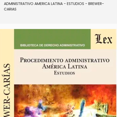
ADMINISTRATIVO AMERICA LATINA - ESTUDIOS - BREWER-
CARIAS