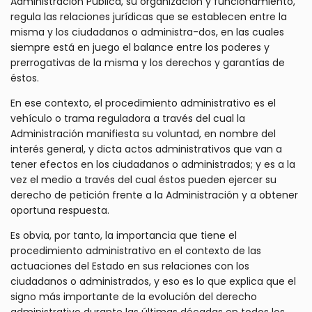
Administración Pública, su organización y funcionamiento,
regula las relaciones jurídicas que se establecen entre la
misma y los ciudadanos o administra-dos, en las cuales
siempre está en juego el balance entre los poderes y
prerrogativas de la misma y los derechos y garantías de
éstos.
En ese contexto, el procedimiento administrativo es el
vehículo o trama reguladora a través del cual la
Administración manifiesta su voluntad, en nombre del
interés general, y dicta actos administrativos que van a
tener efectos en los ciudadanos o administrados; y es a la
vez el medio a través del cual éstos pueden ejercer su
derecho de petición frente a la Administración y a obtener
oportuna respuesta.
Es obvia, por tanto, la importancia que tiene el
procedimiento administrativo en el contexto de las
actuaciones del Estado en sus relaciones con los
ciudadanos o administrados, y eso es lo que explica que el
signo más importante de la evolución del derecho