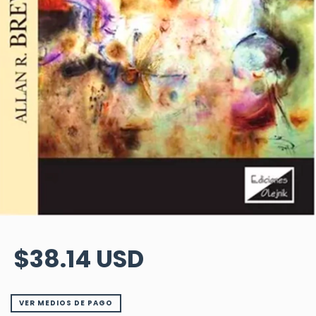
$38.14 USD
VER MEDIOS DE PAGO