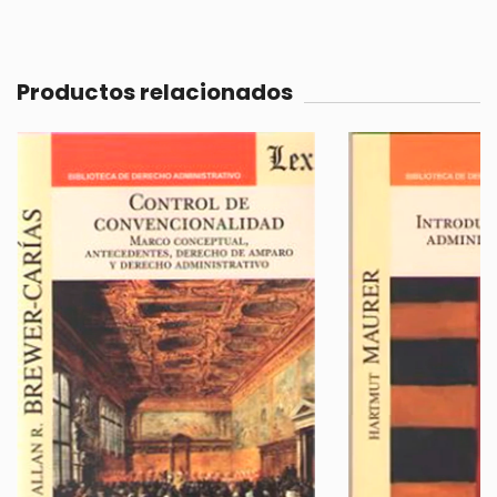
Productos relacionados