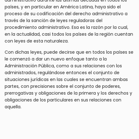
administrativo durante las últimas décadas en todos los
países, y en particular en América Latina, haya sido el
proceso de su codificación del derecho administrativo a
través de la sanción de leyes reguladoras del
procedimiento administrativo. Esa es la razón por la cual,
en la actualidad, casi todos los países de la región cuentan
con leyes de esta naturaleza.
Con dichas leyes, puede decirse que en todos los países se
le comenzó a dar un nuevo enfoque tanto a la
Administración Pública, como a sus relaciones con los
administrados, regulándose entonces el conjunto de
situaciones jurídicas en las cuales se encuentran ambas
partes, con precisiones sobre el conjunto de poderes,
prerrogativas y obligaciones de la primera y los derechos y
obligaciones de los particulares en sus relaciones con
aquella.