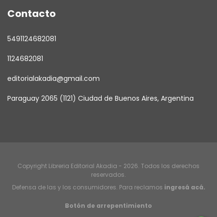
Contacto
5491124682081
1124682081
editorialakadia@gmail.com
Paraguay 2065 (1121) Ciudad de Buenos Aires, Argentina
Copyright Libreria Editorial Akadia - 2026. Todos los derechos
reservados.
Defensa de las y los consumidores. Para reclamos
ingresá acá.
Botón de arrepentimiento