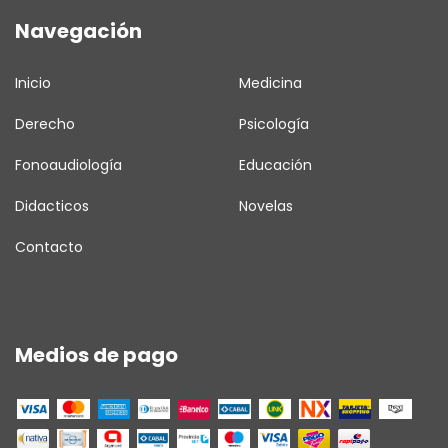
Navegación
Inicio
Medicina
Derecho
Psicología
Fonoaudiología
Educación
Didacticos
Novelas
Contacto
Medios de pago