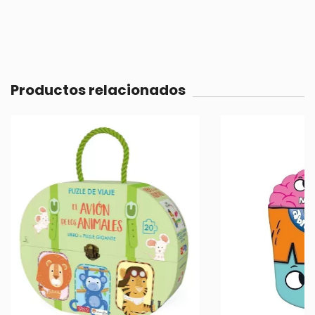
Productos relacionados