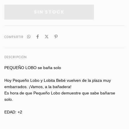
COMPARTIR
DESCRIPCIÓN
PEQUEÑO LOBO se baña solo
Hoy Pequeño Lobo y Lobita Bebé vuelven de la plaza muy
embarrados. ¡Vamos, a la bañadera!
Es hora de que Pequeño Lobo demuestre que sabe bañarse
solo.
EDAD: +2