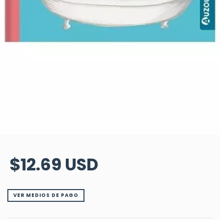
$12.69 USD
VER MEDIOS DE PAGO