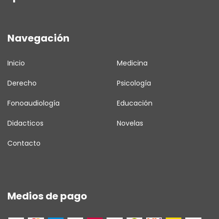
Navegación
Inicio
Medicina
Derecho
Psicología
Fonoaudiología
Educación
Didacticos
Novelas
Contacto
Medios de pago