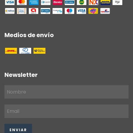
Medios de envío
Newsletter