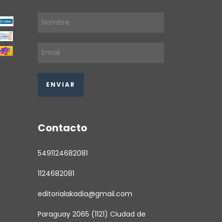
Contacto
5491124682081
1124682081
editorialakadia@gmail.com
Paraguay 2065 (1121) Ciudad de