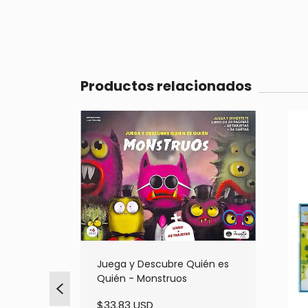
Productos relacionados
Juega y Descubre Quién es
Quién - Monstruos
$33.83 USD