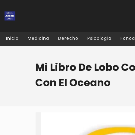
Inicio
Medicina
Derecho
Psicología
Fonoa
Mi Libro De Lobo C
Con El Oceano