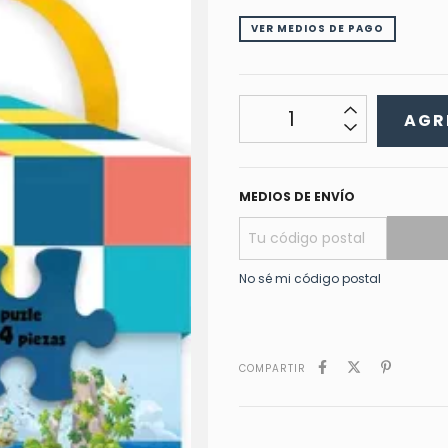
VER MEDIOS DE PAGO
MEDIOS DE ENVÍO
No sé mi código postal
COMPARTIR