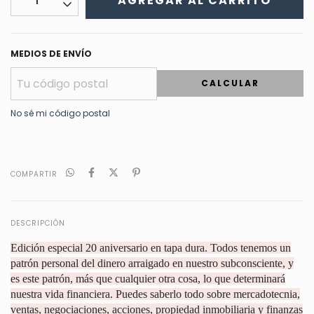
MEDIOS DE ENVÍO
CALCULAR
No sé mi código postal
COMPARTIR
DESCRIPCIÓN
Edición especial 20 aniversario en tapa dura. Todos tenemos un
patrón personal del dinero arraigado en nuestro subconsciente, y
es este patrón, más que cualquier otra cosa, lo que determinará
nuestra vida financiera. Puedes saberlo todo sobre mercadotecnia,
ventas, negociaciones, acciones, propiedad inmobiliaria y finanzas