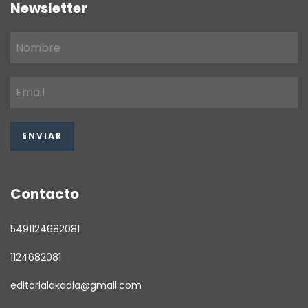
Newsletter
Contacto
5491124682081
1124682081
editorialakadia@gmail.com