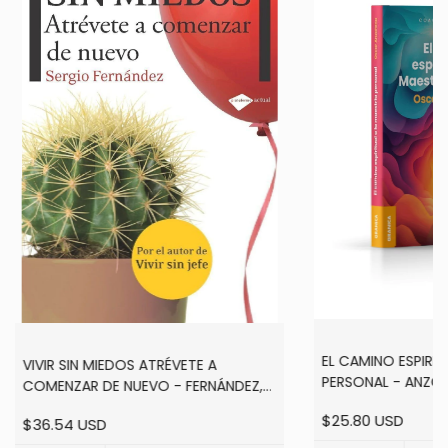
EL CAMINO ESPIRIT
VIVIR SIN MIEDOS ATRÉVETE A
PERSONAL - ANZO
COMENZAR DE NUEVO - FERNÁNDEZ,
SERGIO
$25.80 USD
$36.54 USD