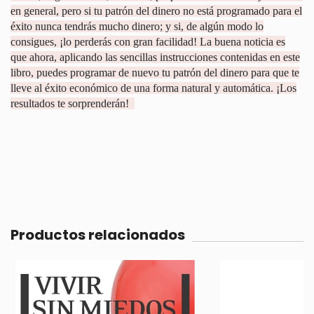
en general, pero si tu patrón del dinero no está programado para el
éxito nunca tendrás mucho dinero; y si, de algún modo lo
consigues, ¡lo perderás con gran facilidad! La buena noticia es
que ahora, aplicando las sencillas instrucciones contenidas en este
libro, puedes programar de nuevo tu patrón del dinero para que te
lleve al éxito económico de una forma natural y automática. ¡Los
resultados te sorprenderán!
Productos relacionados