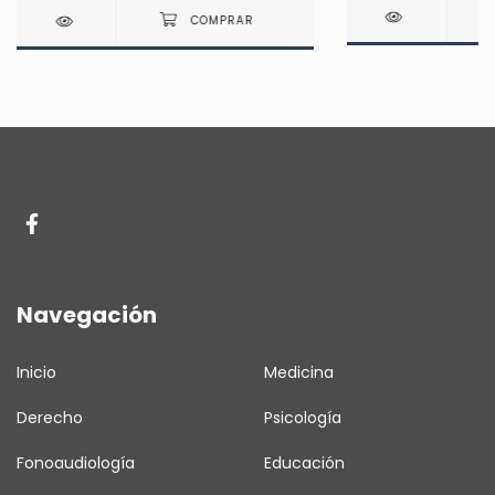
Navegación
Inicio
Medicina
Derecho
Psicología
Fonoaudiología
Educación