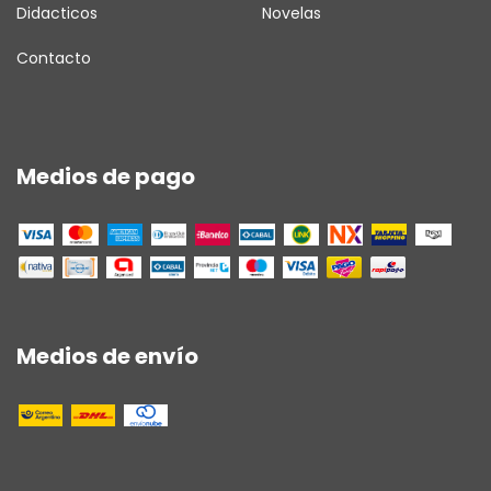
Didacticos
Novelas
Contacto
Medios de pago
Medios de envío