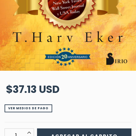
$37.13 USD
VER MEDIOS DE PAGO