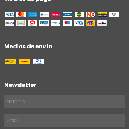
Medios de envío
Newsletter