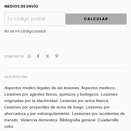
MEDIOS DE ENVÍO
CALCULAR
No sé mi código postal
COMPARTIR
DESCRIPCIÓN
Aspectos medico legales de las lesiones. Aspectos medicos.
Lesiones por agentes fisicos, quimicos y biologicos. Lesiones
originadas por la electricidad. Lesiones por arma blanca.
Lesiones por proyectiles de arma de fuego. Lesiones por
ahorcadura y por estrangulamiento. Lessiones por accidentes de
transito. Violencia domestica. Bibliografia general. Cuadernillo
color.