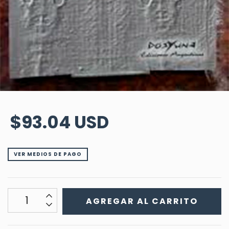
$93.04 USD
VER MEDIOS DE PAGO