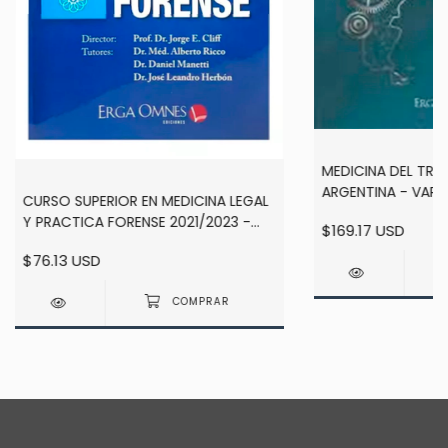
MEDICINA DEL TRA
ARGENTINA - VAR
CURSO SUPERIOR EN MEDICINA LEGAL
Y PRACTICA FORENSE 2021/2023 -
$169.17 USD
Cliff
$76.13 USD