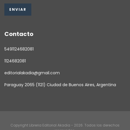
Contacto
5491124682081
1124682081
editorialakadia@gmail.com
Paraguay 2065 (1121) Ciudad de Buenos Aires, Argentina
Copyright Libreria Editorial Akadia - 2026. Todos los derechos