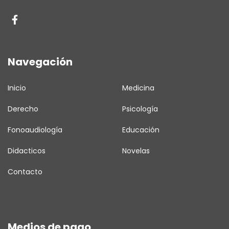
Navegación
Inicio
Medicina
Derecho
Psicología
Fonoaudiología
Educación
Didacticos
Novelas
Contacto
Medios de pago