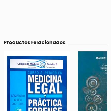
Productos relacionados