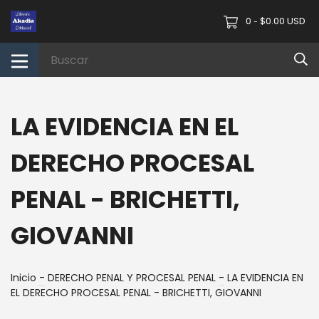
0
$0.00 USD
-
LA EVIDENCIA EN EL
DERECHO PROCESAL
PENAL - BRICHETTI,
GIOVANNI
Inicio
-
DERECHO PENAL Y PROCESAL PENAL
-
LA EVIDENCIA EN
EL DERECHO PROCESAL PENAL - BRICHETTI, GIOVANNI