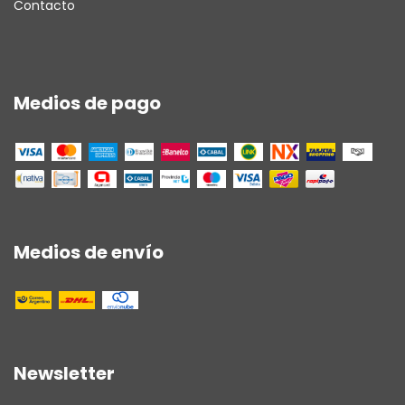
Contacto
Medios de pago
Medios de envío
Newsletter