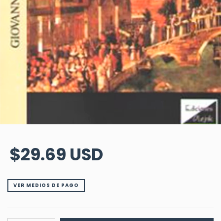
$29.69 USD
VER MEDIOS DE PAGO