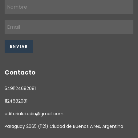
Contacto
5491124682081
1124682081
editorialakadia@gmail.com
Paraguay 2065 (1121) Ciudad de Buenos Aires, Argentina