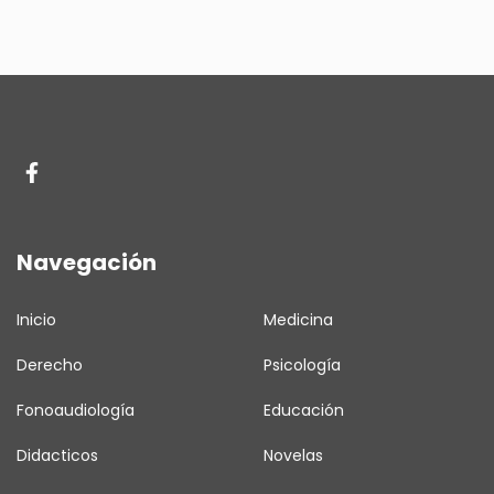
Navegación
Inicio
Medicina
Derecho
Psicología
Fonoaudiología
Educación
Didacticos
Novelas