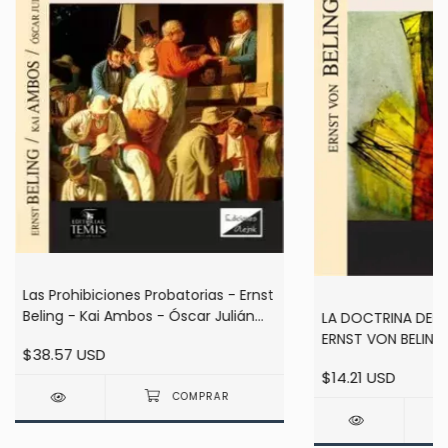
Las Prohibiciones Probatorias - Ernst
Beling - Kai Ambos - Óscar Julián
LA DOCTRINA DEL 
Guerrero
ERNST VON BELING
$38.57 USD
$14.21 USD