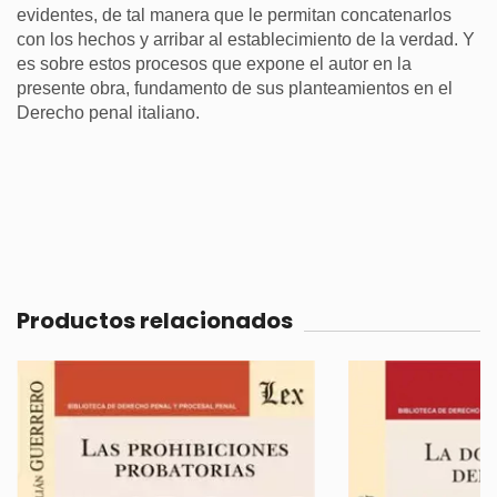
evidentes, de tal manera que le permitan concatenarlos
con los hechos y arribar al establecimiento de la verdad. Y
es sobre estos procesos que expone el autor en la
presente obra, fundamento de sus planteamientos en el
Derecho penal italiano.
Productos relacionados