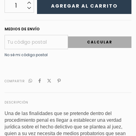
MEDIOS DE ENVÍO
CALCULAR
No sé mi código postal
COMPARTIR
DESCRIPCIÓN
Una de las finalidades que se pretende dentro del
procedimiento penal es llegar a establecer una verdad
jurídica sobre el hecho delictivo que se plantea al juez,
quien a su vez necesita de medios probatorios que sean