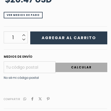
VER MEDIOS DE PAGO
MEDIOS DE ENVÍO
CALCULAR
No sé mi código postal
COMPARTIR