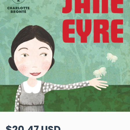
$20.47 USD