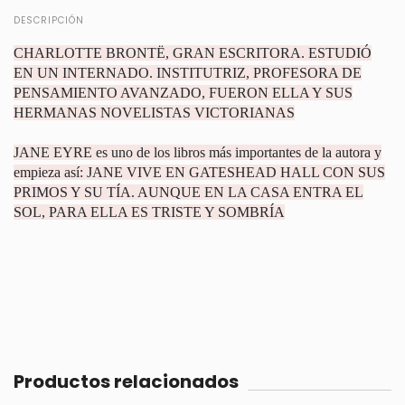
DESCRIPCIÓN
CHARLOTTE BRONTË, GRAN ESCRITORA. ESTUDIÓ
EN UN INTERNADO. INSTITUTRIZ, PROFESORA DE
PENSAMIENTO AVANZADO, FUERON ELLA Y SUS
HERMANAS NOVELISTAS VICTORIANAS
JANE EYRE es uno de los libros más importantes de la autora y
empieza así: JANE VIVE EN GATESHEAD HALL CON SUS
PRIMOS Y SU TÍA. AUNQUE EN LA CASA ENTRA EL
SOL, PARA ELLA ES TRISTE Y SOMBRÍA
Productos relacionados