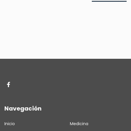
Navegación
Inicio
Medicina