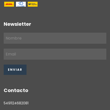
Newsletter
Contacto
5491124682081