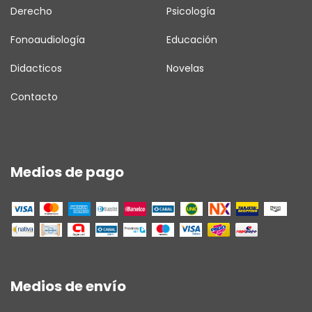
Derecho
Psicología
Fonoaudiología
Educación
Didacticos
Novelas
Contacto
Medios de pago
Medios de envío