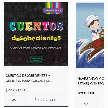
CUENTOS DESOBEDIENTES -
NAVEGANDO CONTR
CUENTOS PARA CUIDAR LAS
ESTHER CISNEROS
INFANCIAS - FELICE
$22.75 USD
$21.15 USD