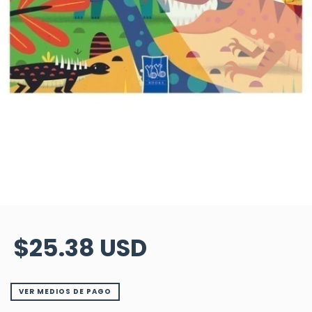
$25.38 USD
VER MEDIOS DE PAGO