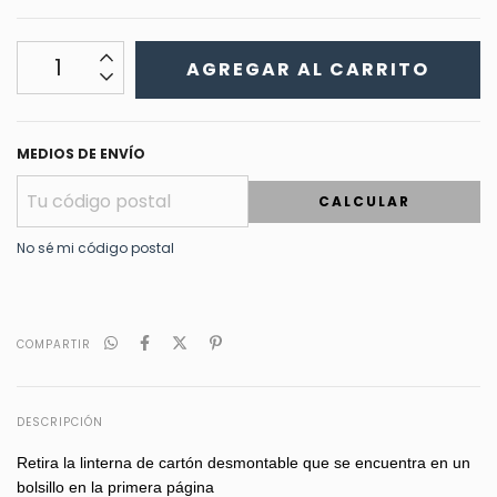
MEDIOS DE ENVÍO
CALCULAR
No sé mi código postal
COMPARTIR
DESCRIPCIÓN
Retira la linterna de cartón desmontable que se encuentra en un
bolsillo en la primera página