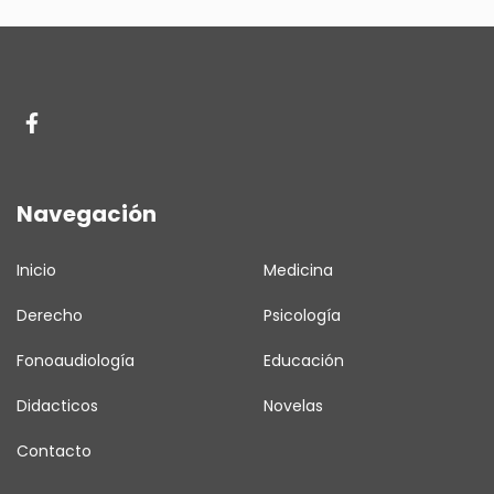
Navegación
Inicio
Medicina
Derecho
Psicología
Fonoaudiología
Educación
Didacticos
Novelas
Contacto