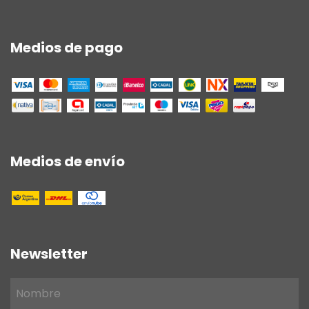
Medios de pago
Medios de envío
Newsletter