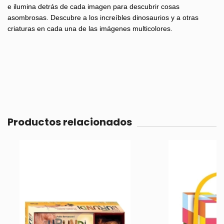
e ilumina detrás de cada imagen para descubrir cosas
asombrosas. Descubre a los increíbles dinosaurios y a otras
criaturas en cada una de las imágenes multicolores.
Productos relacionados