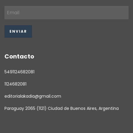
Contacto
5491124682081
1124682081
editorialakadia@gmail.com
Paraguay 2065 (1121) Ciudad de Buenos Aires, Argentina