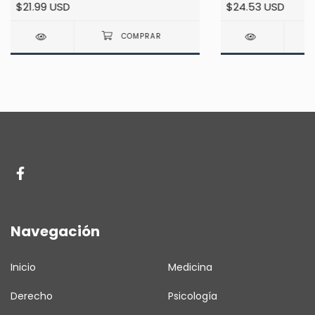
$21.99 USD
$24.53 USD
Navegación
Inicio
Medicina
Derecho
Psicología