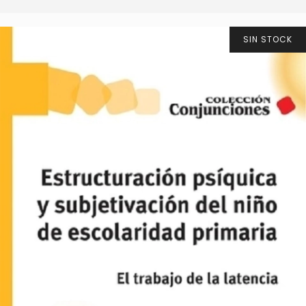
SIN STOCK