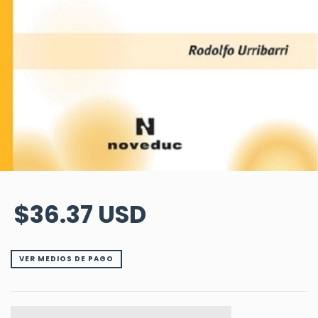
$36.37 USD
VER MEDIOS DE PAGO