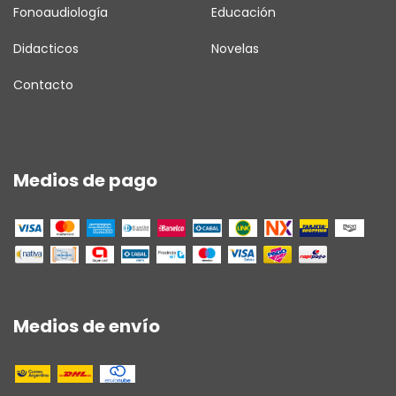
Fonoaudiología
Educación
Didacticos
Novelas
Contacto
Medios de pago
Medios de envío