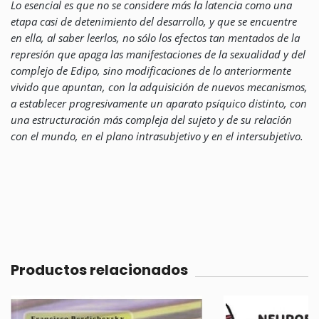
Lo esencial es que no se considere más la latencia como una
etapa casi de detenimiento del desarrollo, y que se encuentre
en ella, al saber leerlos, no sólo los efectos tan mentados de la
represión que apaga las manifestaciones de la sexualidad y del
complejo de Edipo, sino modificaciones de lo anteriormente
vivido que apuntan, con la adquisición de nuevos mecanismos,
a establecer progresivamente un aparato psíquico distinto, con
una estructuración más compleja del sujeto y de su relación
con el mundo, en el plano intrasubjetivo y en el intersubjetivo.
Productos relacionados