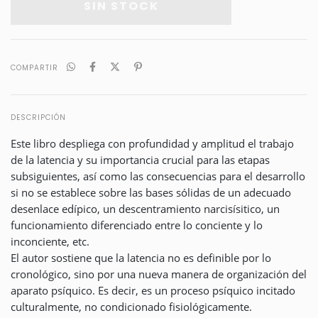
COMPARTIR
DESCRIPCIÓN
Este libro despliega con profundidad y amplitud el trabajo
de la latencia y su importancia crucial para las etapas
subsiguientes, así como las consecuencias para el desarrollo
si no se establece sobre las bases sólidas de un adecuado
desenlace edípico, un descentramiento narcisísitico, un
funcionamiento diferenciado entre lo conciente y lo
inconciente, etc.
El autor sostiene que la latencia no es definible por lo
cronológico, sino por una nueva manera de organización del
aparato psíquico. Es decir, es un proceso psíquico incitado
culturalmente, no condicionado fisiológicamente.