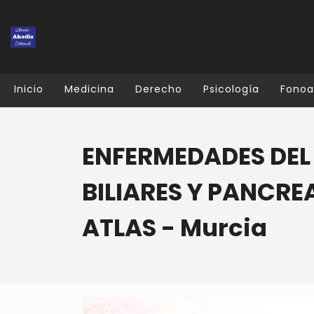
Inicio
Medicina
Derecho
Psicología
Fonoa
ENFERMEDADES DEL
BILIARES Y PANCREA
ATLAS - Murcia