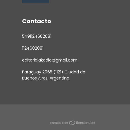
Contacto
5491124682081
1124682081
editorialakadia@gmail.com
Paraguay 2065 (1121) Ciudad de
Buenos Aires, Argentina