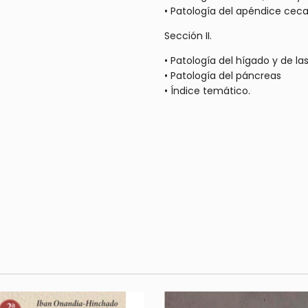
• Patología del apéndice ceca
Sección II.
• Patología del hígado y de las
• Patología del páncreas
• Índice temático.