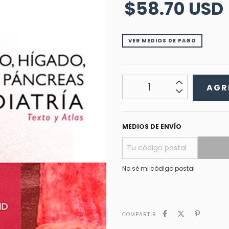
$58.70 USD
VER MEDIOS DE PAGO
MEDIOS DE ENVÍO
No sé mi código postal
COMPARTIR