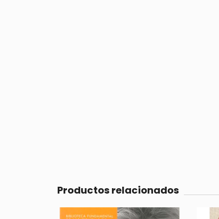
Productos relacionados