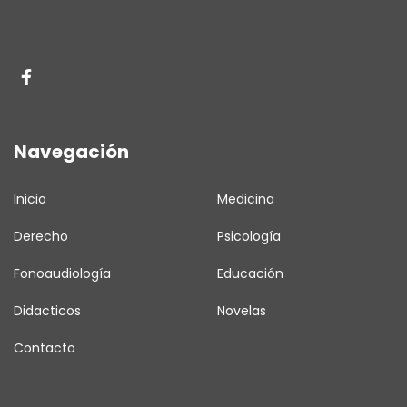
Navegación
Inicio
Medicina
Derecho
Psicología
Fonoaudiología
Educación
Didacticos
Novelas
Contacto