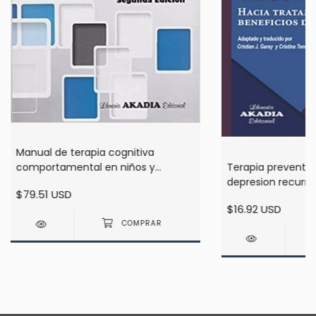
Manual de terapia cognitiva
Terapia preventiv
comportamental en niños y
depresion recurre
adolescentes - Gomar
$79.51 USD
$16.92 USD