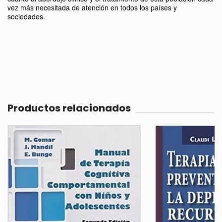
vez más necesitada de atención en todos los países y
sociedades.
Productos relacionados