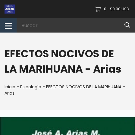
0
$0.00 USD
-
EFECTOS NOCIVOS DE
LA MARIHUANA - Arias
Inicio
-
Psicología
-
EFECTOS NOCIVOS DE LA MARIHUANA -
Arias