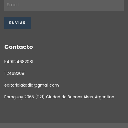
Contacto
5491124682081
1124682081
editorialakadia@gmail.com
Paraguay 2065 (1121) Ciudad de Buenos Aires, Argentina