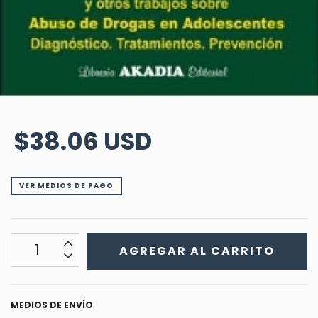
$38.06 USD
VER MEDIOS DE PAGO
MEDIOS DE ENVÍO