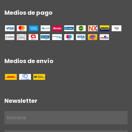
Medios de pago
Medios de envío
Newsletter