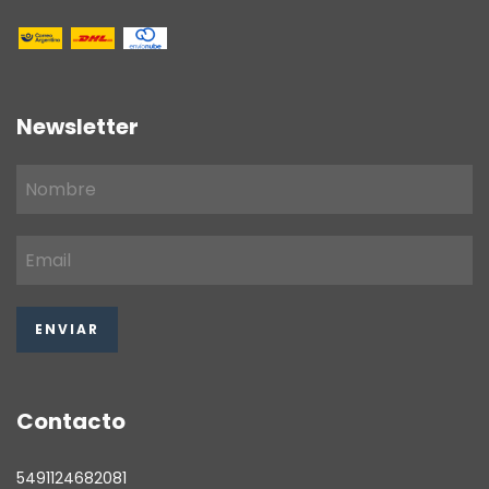
Newsletter
Contacto
5491124682081