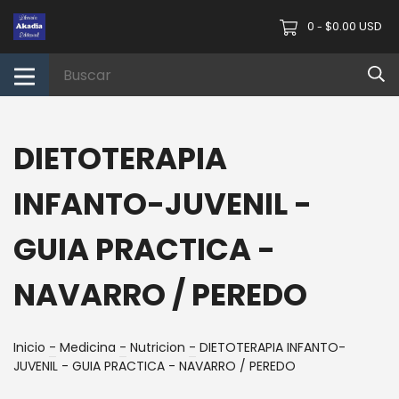
0
$0.00 USD
-
DIETOTERAPIA
INFANTO-JUVENIL -
GUIA PRACTICA -
NAVARRO / PEREDO
Inicio
-
Medicina
-
Nutricion
-
DIETOTERAPIA INFANTO-
JUVENIL - GUIA PRACTICA - NAVARRO / PEREDO