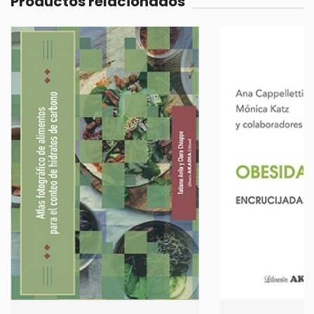
Productos relacionados