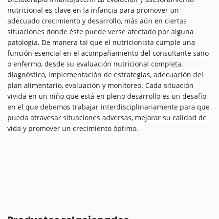
nutricional es clave en la infancia para promover un
adecuado crecimiento y desarrollo, más aún en ciertas
situaciones donde éste puede verse afectado por alguna
patología. De manera tal que el nutricionista cumple una
función esencial en el acompañamiento del consultante sano
o enfermo, desde su evaluación nutricional completa,
diagnóstico, implementación de estrategias, adecuación del
plan alimentario, evaluación y monitoreo. Cada situación
vivida en un niño que está en pleno desarrollo es un desafío
en el que debemos trabajar interdisciplinariamente para que
pueda atravesar situaciones adversas, mejorar su calidad de
vida y promover un crecimiento óptimo.