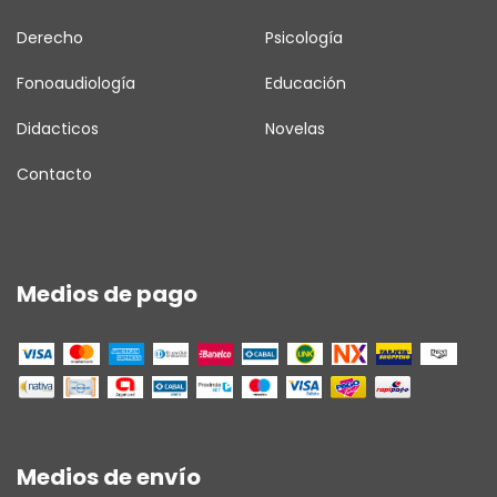
Derecho
Psicología
Fonoaudiología
Educación
Didacticos
Novelas
Contacto
Medios de pago
Medios de envío