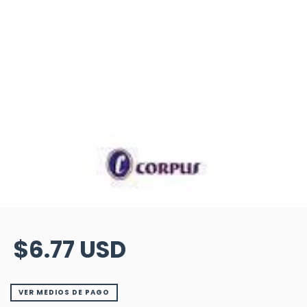
$6.77 USD
VER MEDIOS DE PAGO