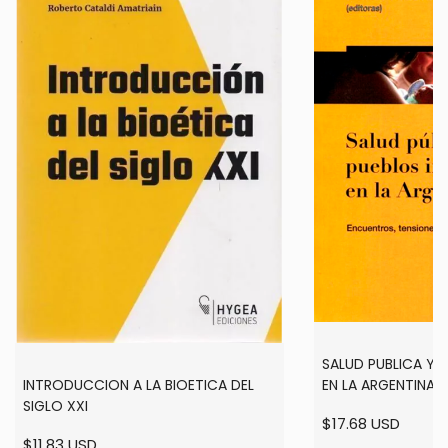
SALUD PUBLICA Y 
EN LA ARGENTINA -
INTRODUCCION A LA BIOETICA DEL
LORENZETTI
SIGLO XXI
$17.68 USD
$11.83 USD