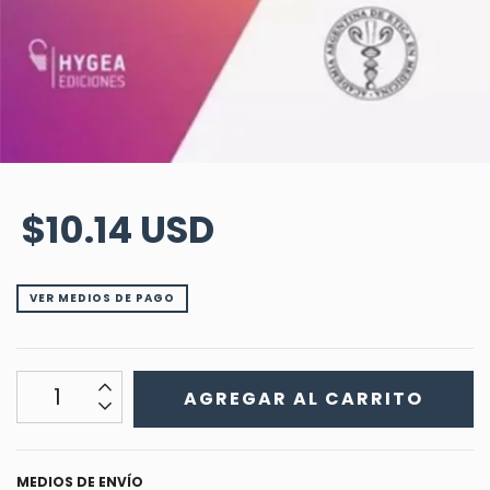
$10.14 USD
VER MEDIOS DE PAGO
MEDIOS DE ENVÍO