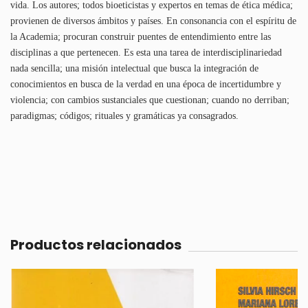
vida. Los autores; todos bioeticistas y expertos en temas de ética médica;
provienen de diversos ámbitos y países. En consonancia con el espíritu de
la Academia; procuran construir puentes de entendimiento entre las
disciplinas a que pertenecen. Es esta una tarea de interdisciplinariedad
nada sencilla; una misión intelectual que busca la integración de
conocimientos en busca de la verdad en una época de incertidumbre y
violencia; con cambios sustanciales que cuestionan; cuando no derriban;
paradigmas; códigos; rituales y gramáticas ya consagrados.
Productos relacionados