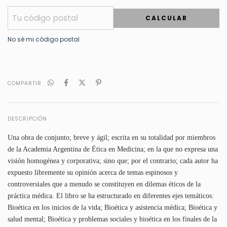
CALCULAR
No sé mi código postal
COMPARTIR
DESCRIPCIÓN
Una obra de conjunto; breve y ágil; escrita en su totalidad por miembros
de la Academia Argentina de Ética en Medicina; en la que no expresa una
visión homogénea y corporativa; sino que; por el contrario; cada autor ha
expuesto libremente su opinión acerca de temas espinosos y
controversiales que a menudo se constituyen en dilemas éticos de la
práctica médica. El libro se ha estructurado en diferentes ejes temáticos:
Bioética en los inicios de la vida; Bioética y asistencia médica; Bioética y
salud mental; Bioética y problemas sociales y bioética en los finales de la