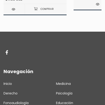
DE
Navegación
Inicio
Medicina
Derecho
Psicología
Fonoaudiología
Educación