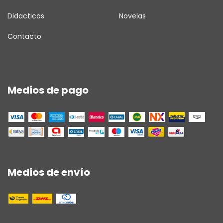
Didacticos
Novelas
Contacto
Medios de pago
Medios de envío