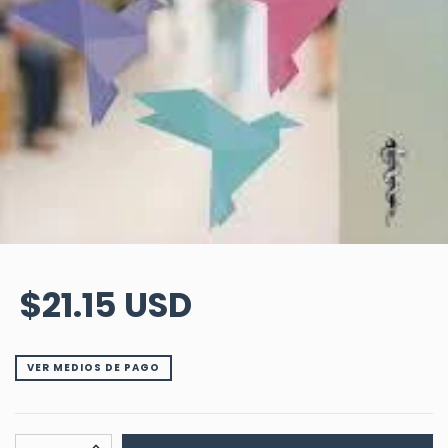
$21.15 USD
VER MEDIOS DE PAGO