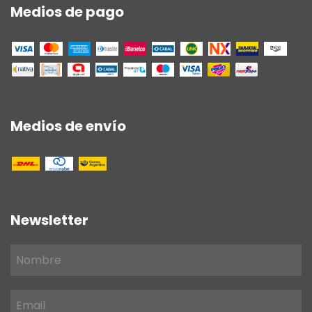
Medios de pago
Medios de envío
Newsletter