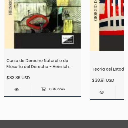
Curso de Derecho Natural o de
Filosofía del Derecho - Heinrich
Teoría del Estado
Ahrens
$83.36 USD
$38.91 USD