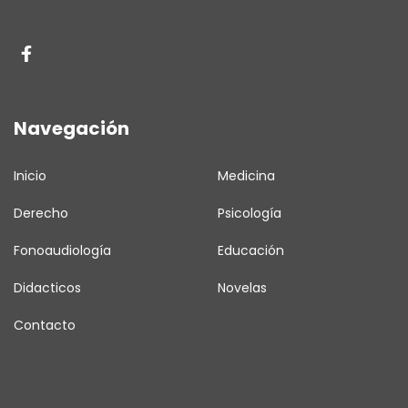
Navegación
Inicio
Medicina
Derecho
Psicología
Fonoaudiología
Educación
Didacticos
Novelas
Contacto