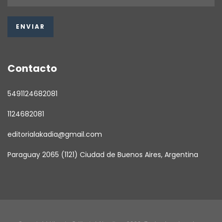
Contacto
5491124682081
1124682081
editorialakadia@gmail.com
Paraguay 2065 (1121) Ciudad de Buenos Aires, Argentina