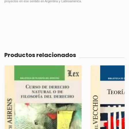
proyectos en ese sentido en Argentina y Latinoamérica.
Productos relacionados