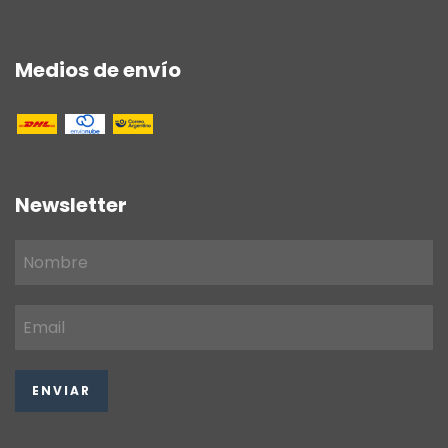
Medios de envío
Newsletter