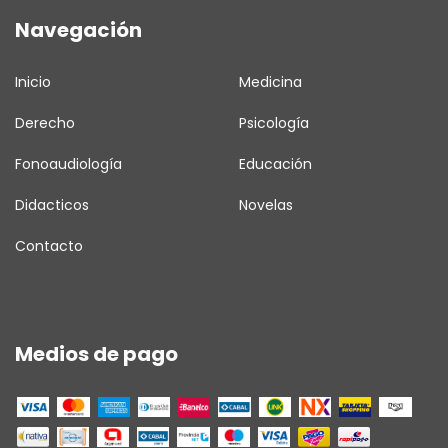
Navegación
Inicio
Medicina
Derecho
Psicología
Fonoaudiología
Educación
Didacticos
Novelas
Contacto
Medios de pago