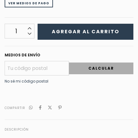
VER MEDIOS DE PAGO
MEDIOS DE ENVÍO
CALCULAR
No sé mi código postal
COMPARTIR
DESCRIPCIÓN