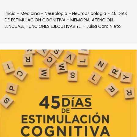
Inicio
-
Medicina
-
Neurologia
-
Neuropsicologia
-
45 DIAS
DE ESTIMULACION COGNITIVA - MEMORIA, ATENCION,
LENGUAJE, FUNCIONES EJECUTIVAS Y... - Luisa Caro Nieto