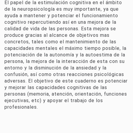
El papel de la estimulación cognitiva en el ámbito
de la neuropsicología es muy importante, ya que
ayuda a mantener y potenciar el funcionamiento
cognitivo repercutiendo así en una mejora de la
calidad de vida de las personas. Esta mejora se
produce gracias al alcance de objetivos mas
concretos, tales como el mantenimiento de las
capacidades mentales el máximo tiempo posible, la
potenciación de la autonomía y la autoestima de la
persona, la mejora de la interacción de esta con su
entorno y la disminución de la ansiedad y la
confusión, así como otras reacciones psicológicas
adversas. El objetivo de este cuaderno es potenciar
y mejorar las capacidades cognitivas de las
personas (memoria, atención, orientación, funciones
ejecutivas, etc) y apoyar el trabajo de los
profesionales.