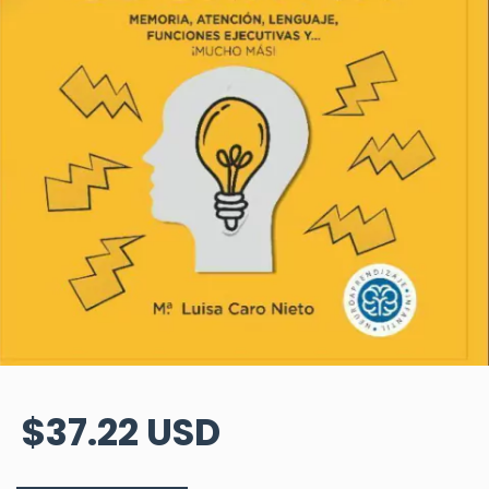
$37.22 USD