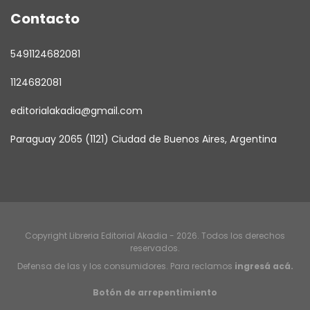
Contacto
5491124682081
1124682081
editorialakadia@gmail.com
Paraguay 2065 (1121) Ciudad de Buenos Aires, Argentina
Copyright Libreria Editorial Akadia - 2026. Todos los derechos
reservados.
Defensa de las y los consumidores. Para reclamos
ingresá acá.
Botón de arrepentimiento