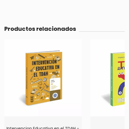
Productos relacionados
Intervencion Educativa en el TDAH -