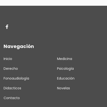
Navegación
Inicio
Medicina
Derecho
Psicología
Fonoaudiología
Educación
Didacticos
Novelas
Contacto