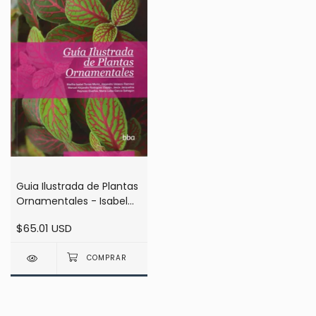
Guia Ilustrada de Plantas
Ornamentales - Isabel
Torres
$65.01 USD