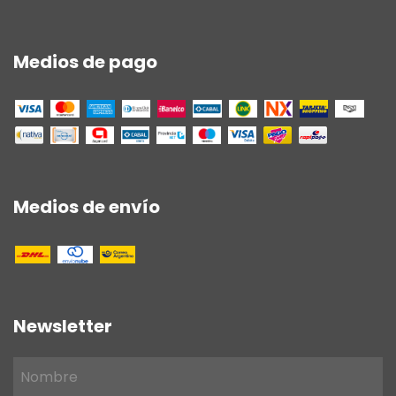
Medios de pago
Medios de envío
Newsletter