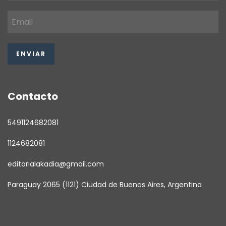
Contacto
5491124682081
1124682081
editorialakadia@gmail.com
Paraguay 2065 (1121) Ciudad de Buenos Aires, Argentina