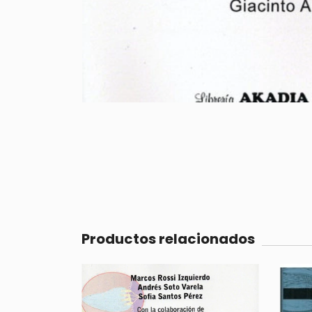
Productos relacionados