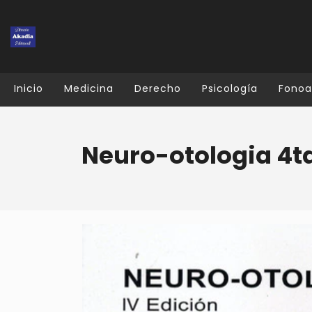
Inicio
Medicina
Derecho
Psicología
Fonoa
Neuro-otologia 4t