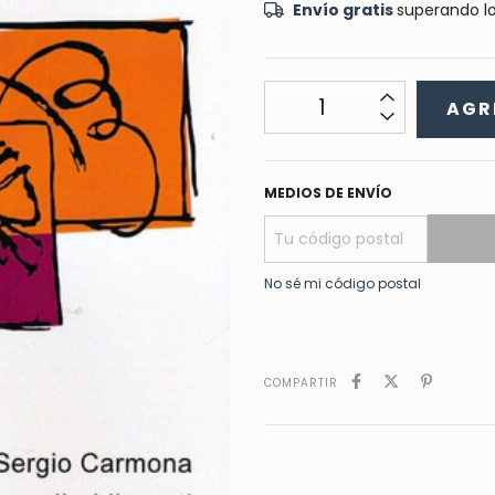
Envío gratis
superando l
MEDIOS DE ENVÍO
No sé mi código postal
COMPARTIR