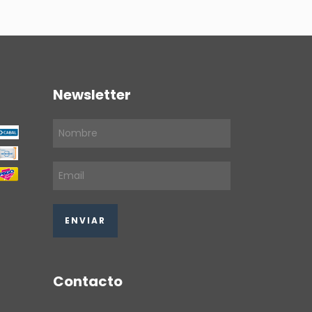
Newsletter
Contacto