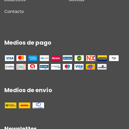
Contacto
Medios de pago
Medios de envío
Newsletter