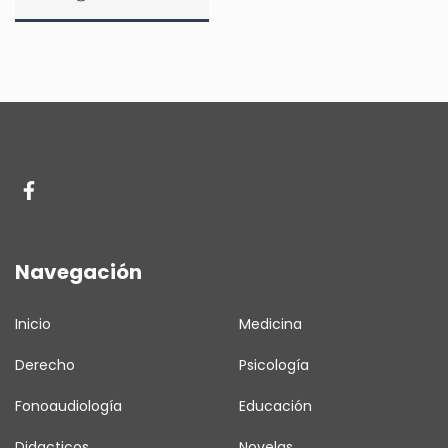
Navegación
Inicio
Medicina
Derecho
Psicología
Fonoaudiología
Educación
Didacticos
Novelas