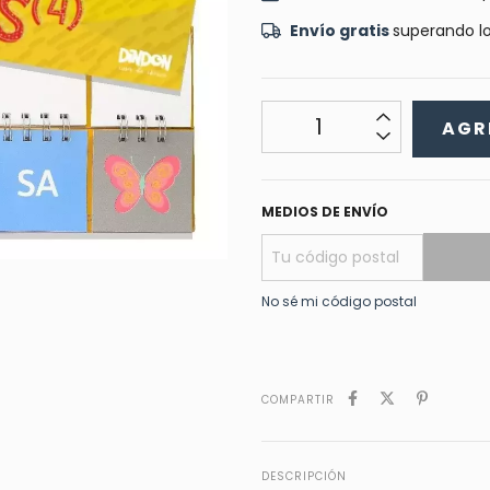
Envío gratis
superando l
MEDIOS DE ENVÍO
No sé mi código postal
COMPARTIR
DESCRIPCIÓN