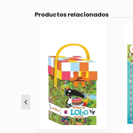
Productos relacionados