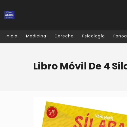
Inicio
Medicina
Derecho
Psicología
Fonoa
Libro Móvil De 4 Sí