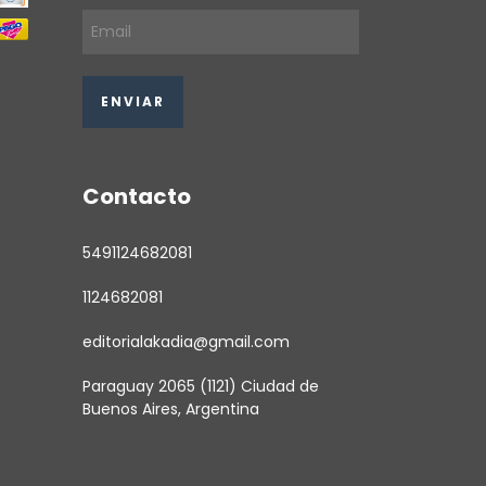
Contacto
5491124682081
1124682081
editorialakadia@gmail.com
Paraguay 2065 (1121) Ciudad de
Buenos Aires, Argentina