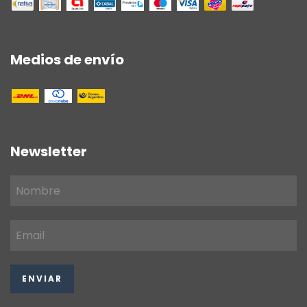
Medios de envío
Newsletter