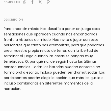
COMPARTIR
DESCRIPCIÓN
Para crear sin miedo Nos desafía a poner en juego esas
sensaciones que aparecen cuando nos encontramos
frente a historias de miedo. Nos invita a jugar con esos
personajes que tanto nos atemorizan, para que podamos
crear nuestro propio relato de terror, con la libertad de
terminar el juego cuando las cosas se pongan muy
tenebrosas. O, por qué no, de seguir hasta las últimas
consecuencias. Todas las historias pueden contarse en
forma oral o escrita. Incluso pueden ser dramatizadas. Los
participantes podrán elegir la opción que más les guste o
incluso combinarlas en diferentes momentos de la
narración.