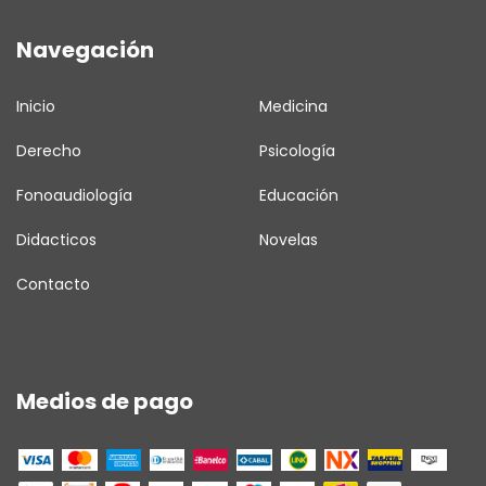
Navegación
Inicio
Medicina
Derecho
Psicología
Fonoaudiología
Educación
Didacticos
Novelas
Contacto
Medios de pago