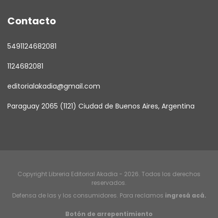
Contacto
5491124682081
1124682081
editorialakadia@gmail.com
Paraguay 2065 (1121) Ciudad de Buenos Aires, Argentina
Copyright Libreria Editorial Akadia - 2026. Todos los derechos
reservados.
Defensa de las y los consumidores. Para reclamos
ingresá acá.
Botón de arrepentimiento