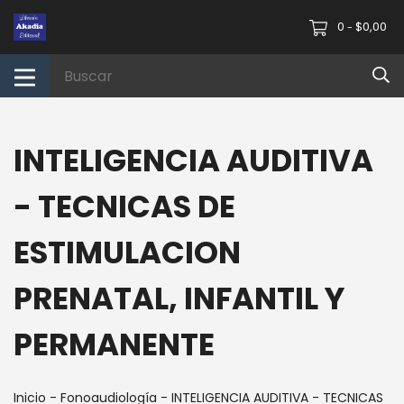
0
$0,00
-
INTELIGENCIA AUDITIVA
- TECNICAS DE
ESTIMULACION
PRENATAL, INFANTIL Y
PERMANENTE
Inicio
-
Fonoaudiología
-
INTELIGENCIA AUDITIVA - TECNICAS