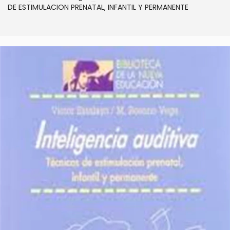
DE ESTIMULACION PRENATAL, INFANTIL Y PERMANENTE