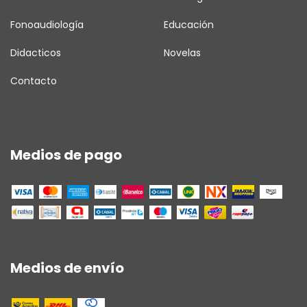
Fonoaudiología
Educación
Didacticos
Novelas
Contacto
Medios de pago
Medios de envío