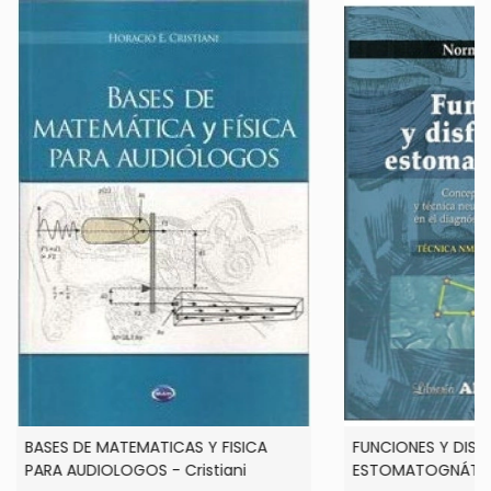
BASES DE MATEMATICAS Y FISICA
FUNCIONES Y DISF
PARA AUDIOLOGOS - Cristiani
ESTOMATOGNÁTI