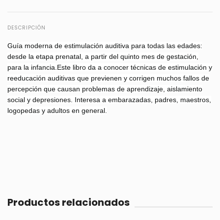
DESCRIPCIÓN
Guía moderna de estimulación auditiva para todas las edades:
desde la etapa prenatal, a partir del quinto mes de gestación,
para la infancia.Este libro da a conocer técnicas de estimulación y
reeducación auditivas que previenen y corrigen muchos fallos de
percepción que causan problemas de aprendizaje, aislamiento
social y depresiones. Interesa a embarazadas, padres, maestros,
logopedas y adultos en general.
Productos relacionados