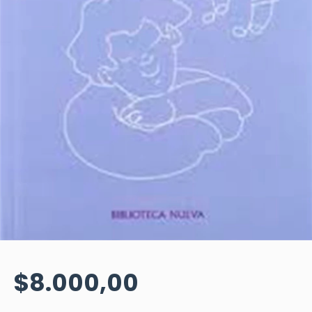
$8.000,00