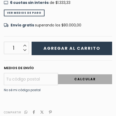
6
cuotas sin interés
de
$1.333,33
VER MEDIOS DE PAGO
Envío gratis
superando los
$80.000,00
MEDIOS DE ENVÍO
CALCULAR
No sé mi código postal
COMPARTIR