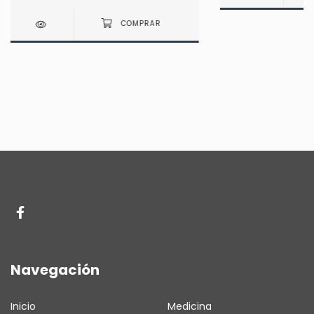
Navegación
Inicio
Medicina