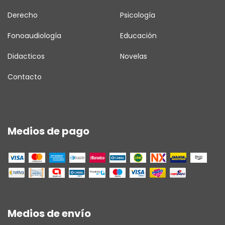
Derecho
Psicología
Fonoaudiología
Educación
Didacticos
Novelas
Contacto
Medios de pago
Medios de envío