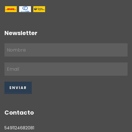
Newsletter
Contacto
5491124682081