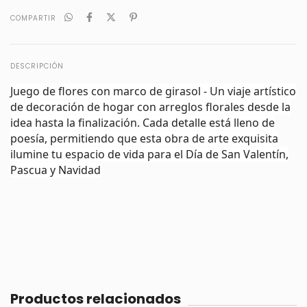
COMPARTIR
DESCRIPCIÓN
Juego de flores con marco de girasol - Un viaje artístico
de decoración de hogar con arreglos florales desde la
idea hasta la finalización. Cada detalle está lleno de
poesía, permitiendo que esta obra de arte exquisita
ilumine tu espacio de vida para el Día de San Valentín,
Pascua y Navidad
Productos relacionados