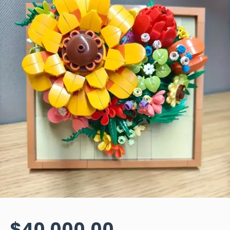
$40.000,00