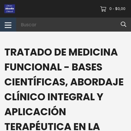
0
$0,00
-
TRATADO DE MEDICINA
FUNCIONAL - BASES
CIENTÍFICAS, ABORDAJE
CLÍNICO INTEGRAL Y
APLICACIÓN
TERAPÉUTICA EN LA