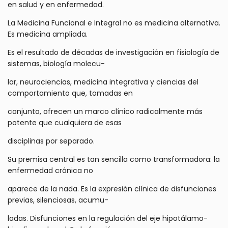
en salud y en enfermedad.
La Medicina Funcional e Integral no es medicina alternativa.
Es medicina ampliada.
Es el resultado de décadas de investigación en fisiología de
sistemas, biología molecu-
lar, neurociencias, medicina integrativa y ciencias del
comportamiento que, tomadas en
conjunto, ofrecen un marco clínico radicalmente más
potente que cualquiera de esas
disciplinas por separado.
Su premisa central es tan sencilla como transformadora: la
enfermedad crónica no
aparece de la nada. Es la expresión clínica de disfunciones
previas, silenciosas, acumu-
ladas. Disfunciones en la regulación del eje hipotálamo-