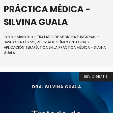
PRÁCTICA MÉDICA -
SILVINA GUALA
Inicio
-
Medicina
-
TRATADO DE MEDICINA FUNCIONAL -
BASES CIENTÍFICAS, ABORDAJE CLÍNICO INTEGRAL Y
APLICACIÓN TERAPÉUTICA EN LA PRÁCTICA MÉDICA - SILVINA
GUALA
ENVÍO GRATIS