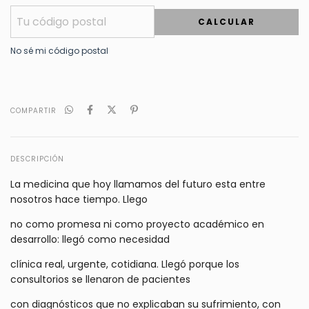
CALCULAR
No sé mi código postal
COMPARTIR
DESCRIPCIÓN
La medicina que hoy llamamos del futuro esta entre
nosotros hace tiempo. Llego
no como promesa ni como proyecto académico en
desarrollo: llegó como necesidad
clínica real, urgente, cotidiana. Llegó porque los
consultorios se llenaron de pacientes
con diagnósticos que no explicaban su sufrimiento, con