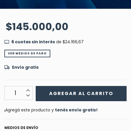
$145.000,00
6
cuotas sin interés
de
$24.166,67
VER MEDIOS DE PAGO
Envío gratis
¡Agregá este producto y
tenés envío gratis!
MEDIOS DE ENVÍO