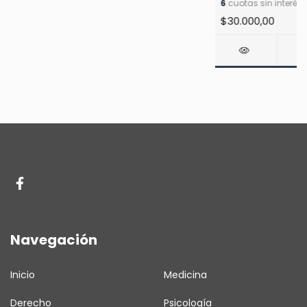
6
cuotas sin interés
$30.000,00
Navegación
Inicio
Medicina
Derecho
Psicología