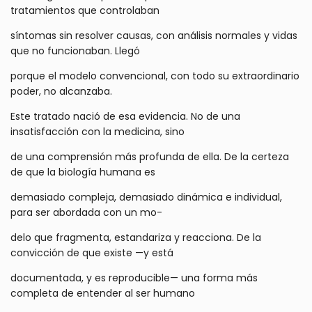
tratamientos que controlaban
síntomas sin resolver causas, con análisis normales y vidas
que no funcionaban. Llegó
porque el modelo convencional, con todo su extraordinario
poder, no alcanzaba.
Este tratado nació de esa evidencia. No de una
insatisfacción con la medicina, sino
de una comprensión más profunda de ella. De la certeza
de que la biología humana es
demasiado compleja, demasiado dinámica e individual,
para ser abordada con un mo-
delo que fragmenta, estandariza y reacciona. De la
convicción de que existe —y está
documentada, y es reproducible— una forma más
completa de entender al ser humano