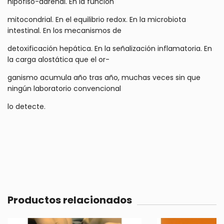
hipofiso-adrenal. En la función
mitocondrial. En el equilibrio redox. En la microbiota
intestinal. En los mecanismos de
detoxificación hepática. En la señalización inflamatoria. En
la carga alostática que el or-
ganismo acumula año tras año, muchas veces sin que
ningún laboratorio convencional
lo detecte.
Productos relacionados