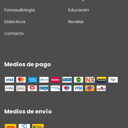
Fonoaudiología
Educación
Didacticos
Novelas
Contacto
Medios de pago
Medios de envío