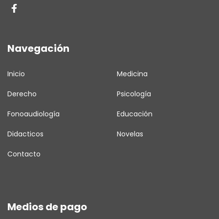
Navegación
Inicio
Medicina
Derecho
Psicología
Fonoaudiología
Educación
Didacticos
Novelas
Contacto
Medios de pago