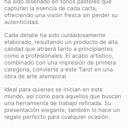
ha sido diseñado en tonos pasteles que
capturan la esencia de cada carta,
ofreciendo una visión fresca sin perder su
autenticidad.
Cada detalle ha sido cuidadosamente
elaborado, resultando un producto de alta
calidad que atraerá tanto a principiantes
como a profesionales. El acabo artístico,
combinado con una impresión de primera
categoría, convierte a este Tarot en una
obra de arte atemporal.
Ideal para quienes se inician en este
mundo, así como para aquellos que buscan
una herramienta de trabajo refinada. Su
presentación elegante, también lo hace un
regalo perfecto para cualquier ocasión.