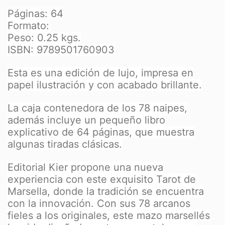
Páginas: 64
Formato:
Peso: 0.25 kgs.
ISBN: 9789501760903
Esta es una edición de lujo, impresa en
papel ilustración y con acabado brillante.
La caja contenedora de los 78 naipes,
además incluye un pequeño libro
explicativo de 64 páginas, que muestra
algunas tiradas clásicas.
Editorial Kier propone una nueva
experiencia con este exquisito Tarot de
Marsella, donde la tradición se encuentra
con la innovación. Con sus 78 arcanos
fieles a los originales, este mazo marsellés