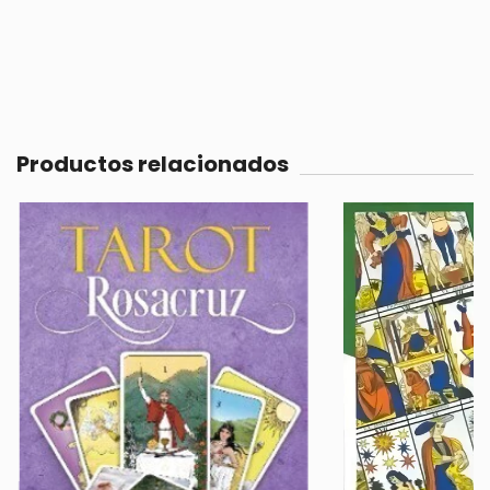
Productos relacionados