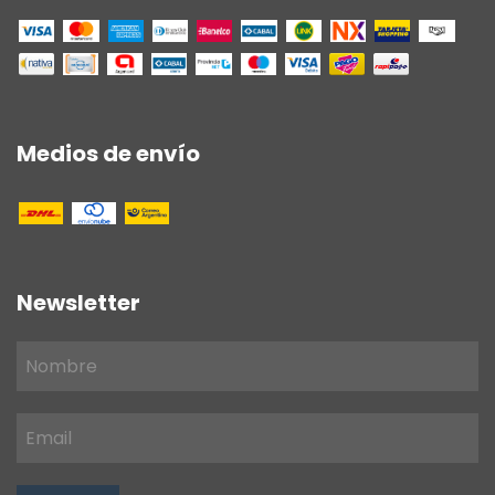
Medios de envío
Newsletter