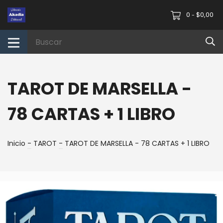
0
$0,00
-
TAROT DE MARSELLA -
78 CARTAS + 1 LIBRO
Inicio
-
TAROT
-
TAROT DE MARSELLA - 78 CARTAS + 1 LIBRO