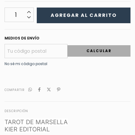
MEDIOS DE ENVÍO
CALCULAR
No sé mi código postal
COMPARTIR
DESCRIPCIÓN
TAROT DE MARSELLA
KIER EDITORIAL