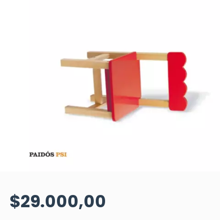
$29.000,00