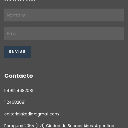
Contacto
5491124682081
1124682081
editorialakadia@gmail.com
Paraguay 2065 (1121) Ciudad de Buenos Aires, Argentina