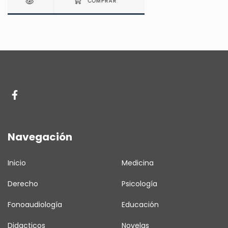
Navegación
Inicio
Medicina
Derecho
Psicología
Fonoaudiología
Educación
Didacticos
Novelas