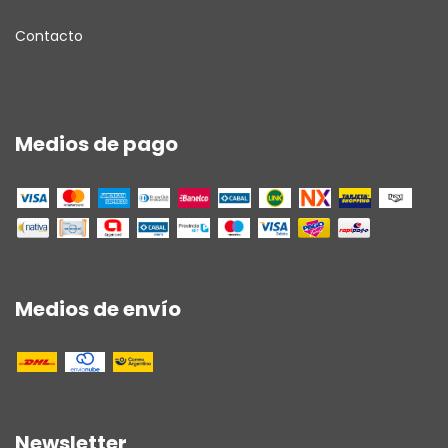
Contacto
Medios de pago
Medios de envío
Newsletter