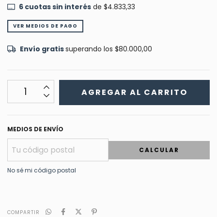
6
cuotas sin interés
de
$4.833,33
VER MEDIOS DE PAGO
Envío gratis
superando los
$80.000,00
MEDIOS DE ENVÍO
CALCULAR
No sé mi código postal
COMPARTIR