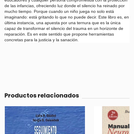
de las infancias, ofreciendo luz donde el silencio ha reinado por
mucho tiempo. Porque cuando un niño juega no solo está
imaginando: está gritando lo que no puede decir. Este libro es, en
última instancia, una apuesta por una ternura que es la única
capaz de transformar el silencio del trauma en un horizonte de
reparación. Es en este sentido que propone herramientas
concretas para la justicia y la sanación.
Productos relacionados