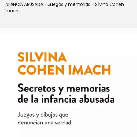
INFANCIA ABUSADA - Juegos y memorias - Silvina Cohen
Imach