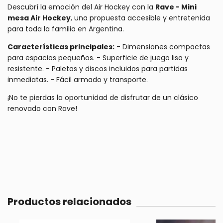
Descubrí la emoción del Air Hockey con la
Rave - Mini
mesa Air Hockey
, una propuesta accesible y entretenida
para toda la familia en Argentina.
Características principales:
- Dimensiones compactas
para espacios pequeños. - Superficie de juego lisa y
resistente. - Paletas y discos incluidos para partidas
inmediatas. - Fácil armado y transporte.
¡No te pierdas la oportunidad de disfrutar de un clásico
renovado con Rave!
Productos relacionados