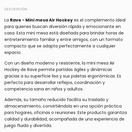
DESCRIPCIÓN
La
Rave - Mini mesa Air Hockey
es el complemento ideal
para quienes buscan diversión rápida y emocionante en
casa. Esta mini mesa está diseñada para brindar horas de
entretenimiento familiar y entre amigos, con un formato
compacto que se adapta perfectamente a cualquier
espacio.
Con un diseño moderno y resistente, la mini mesa Air
Hockey de Rave permite partidas ágiles y dinámicas
gracias a su superficie lisa y sus paletas ergonómicas. Es
perfecta para desarrollar reflejos, coordinación y
competencia sana en niños y adultos.
Además, su tamaño reducido facilita su traslado y
almacenamiento, convirtiéndola en una opción práctica
para hogares, oficinas o reuniones. Este producto garantiza
calidad y durabilidad, acompañada de una experiencia de
juego fluida y divertida.