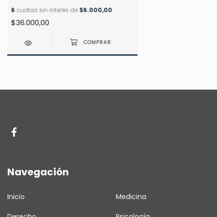
6
cuotas sin interés de
$6.000,00
$36.000,00
Navegación
Inicio
Medicina
Derecho
Psicología