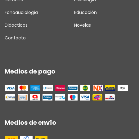
Fonoaudiología
Educación
Didacticos
Novelas
Contacto
Medios de pago
Medios de envío