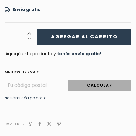
Envío gratis
¡Agregá este producto y
tenés envío gratis!
MEDIOS DE ENVÍO
CALCULAR
No sé mi código postal
COMPARTIR