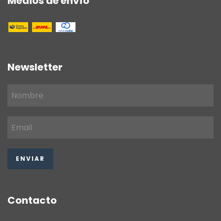
Medios de envío
Newsletter
Contacto