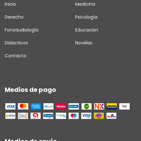
Inicio
Medicina
Derecho
Psicología
Fonoaudiología
Educación
Didacticos
Novelas
Contacto
Medios de pago