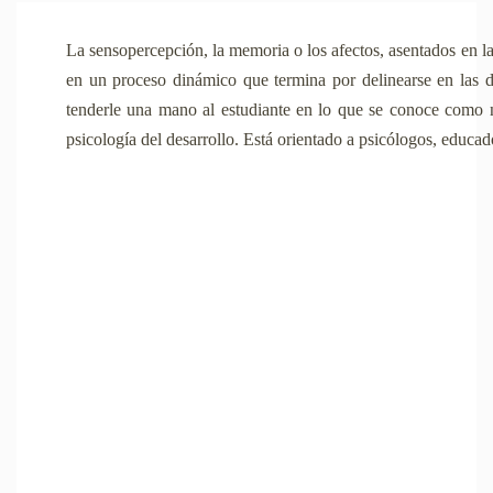
La sensopercepción, la memoria o los afectos, asentados en la
en un proceso dinámico que termina por delinearse en las di
tenderle una mano al estudiante en lo que se conoce como 
psicología del desarrollo. Está orientado a psicólogos, educa