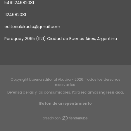
5491124682081
1124682081
editorialakadia@gmail.com
Paraguay 2065 (1121) Ciudad de Buenos Aires, Argentina
Copyright Libreria Editorial Akadia - 2026. Todos los derechos
reservados.
Defensa de las y los consumidores. Para reclamos
ingresá acá.
Botón de arrepentimiento