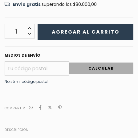
Envío gratis
superando los
$80.000,00
MEDIOS DE ENVÍO
CALCULAR
No sé mi código postal
COMPARTIR
DESCRIPCIÓN