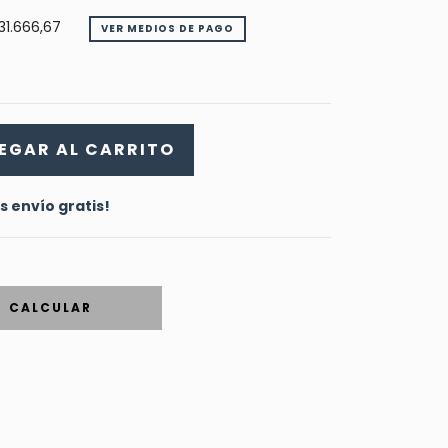
31.666,67
VER MEDIOS DE PAGO
s envío gratis!
CALCULAR