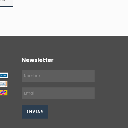
Newsletter