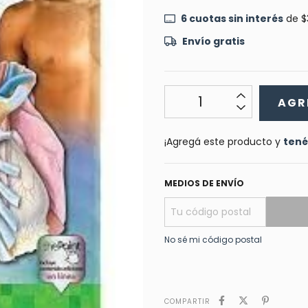
6
cuotas sin interés
de
$
Envío gratis
¡Agregá este producto y
tené
MEDIOS DE ENVÍO
No sé mi código postal
COMPARTIR