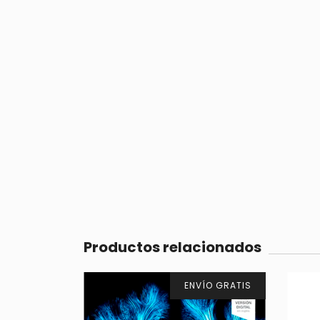
Productos relacionados
ENVÍO GRATIS