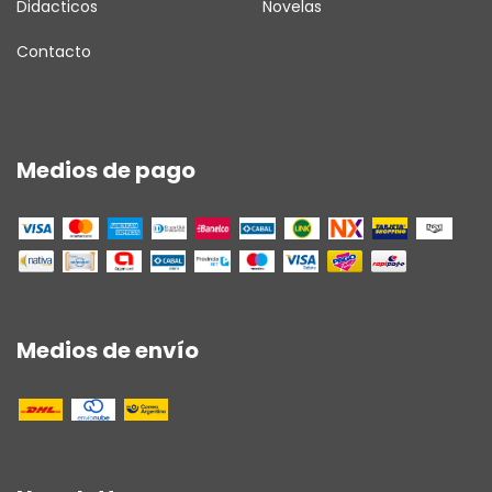
Didacticos
Novelas
Contacto
Medios de pago
Medios de envío