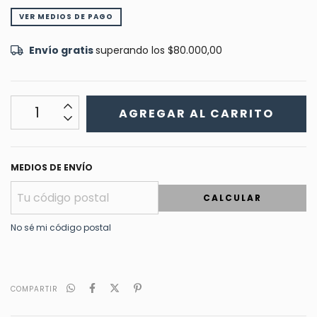
VER MEDIOS DE PAGO
Envío gratis
superando los
$80.000,00
MEDIOS DE ENVÍO
CALCULAR
No sé mi código postal
COMPARTIR