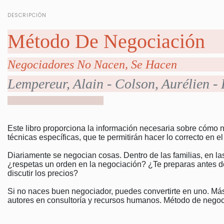
DESCRIPCIÓN
Método De Negociación
Negociadores No Nacen, Se Hacen
Lempereur, Alain - Colson, Aurélien -
Este libro proporciona la información necesaria sobre cómo 
técnicas específicas, que te permitirán hacer lo correcto en
Diariamente se negocian cosas. Dentro de las familias, en las
¿respetas un orden en la negociación? ¿Te preparas antes 
discutir los precios?
Si no naces buen negociador, puedes convertirte en uno. Más 
autores en consultoría y recursos humanos. Método de negoci