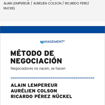
ALAIN LEMPEREUR / AURELIEN COLSON / RICARDO PEREZ
NUCKEL