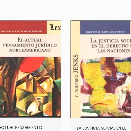
 ACTUAL PENSAMIENTO
LA JUSTICIA SOCIAL EN EL