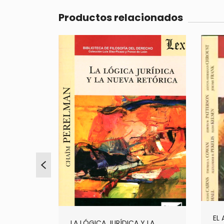
Productos relacionados
EL
LA LÓGICA JURÍDICA Y LA