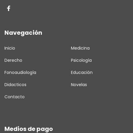
Navegación
Inicio
Medicina
Derecho
Psicología
Fonoaudiología
Educación
Didacticos
Novelas
Contacto
Medios de pago