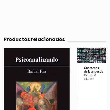
Productos relacionados