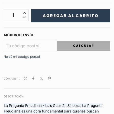
MEDIOS DE ENVÍO
CALCULAR
No sé mi código postal
COMPARTIR
DESCRIPCIÓN
La Pregunta Freudiana - Luis Gusmán Sinopsis La Pregunta
Freudiana es una obra fundamental para quienes buscan