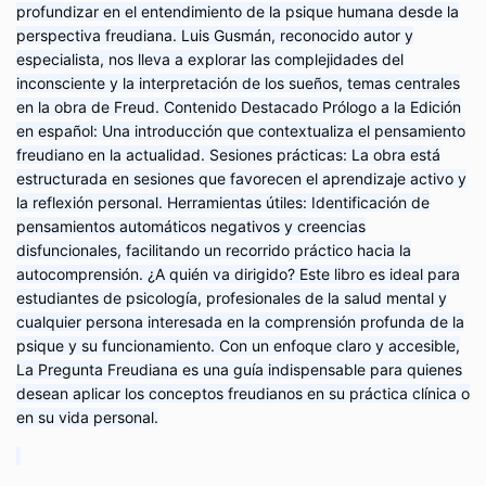
profundizar en el entendimiento de la psique humana desde la
perspectiva freudiana. Luis Gusmán, reconocido autor y
especialista, nos lleva a explorar las complejidades del
inconsciente y la interpretación de los sueños, temas centrales
en la obra de Freud. Contenido Destacado Prólogo a la Edición
en español: Una introducción que contextualiza el pensamiento
freudiano en la actualidad. Sesiones prácticas: La obra está
estructurada en sesiones que favorecen el aprendizaje activo y
la reflexión personal. Herramientas útiles: Identificación de
pensamientos automáticos negativos y creencias
disfuncionales, facilitando un recorrido práctico hacia la
autocomprensión. ¿A quién va dirigido? Este libro es ideal para
estudiantes de psicología, profesionales de la salud mental y
cualquier persona interesada en la comprensión profunda de la
psique y su funcionamiento. Con un enfoque claro y accesible,
La Pregunta Freudiana es una guía indispensable para quienes
desean aplicar los conceptos freudianos en su práctica clínica o
en su vida personal.