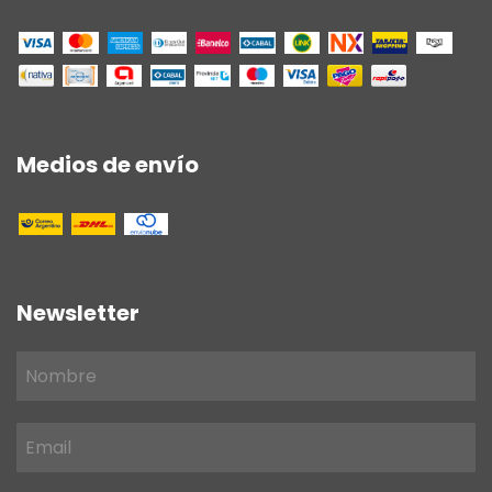
Medios de envío
Newsletter