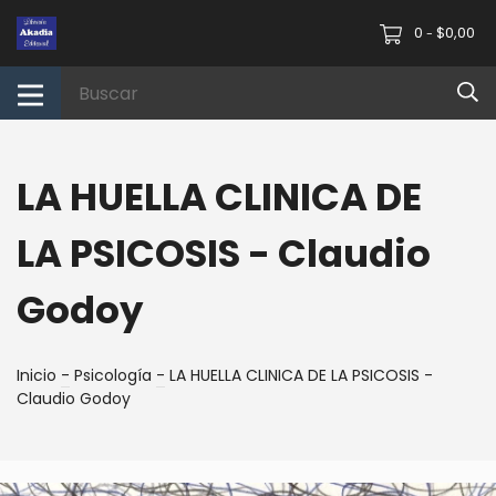
0
$0,00
-
LA HUELLA CLINICA DE
LA PSICOSIS - Claudio
Godoy
Inicio
-
Psicología
-
LA HUELLA CLINICA DE LA PSICOSIS -
Claudio Godoy