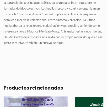
la paranoia de la psiquiatría clásica. La segunda se interroga sobre los
llamados delirios colectivos. Las huellas tercera y cuarta se organizan en
torno a la "psicosis ordinaria", lo cual implica una clínica de pequeños
detalles e incluye la relación sutil entre síntoma y creación. La última
huella aborda la relación entre alucinación y percepción, teniendo como
referente clave a Maurice Merleau-Ponty. Al transitar estas cinco huellas,
Claudio Godoy deja inscripta una sexta con su propio recorrido, que en ese
gesto se vuelve, también, un ensayo de rigor.
Productos relacionados