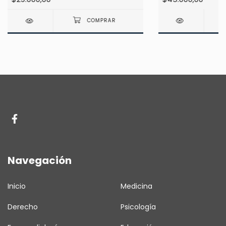
Navegación
Inicio
Medicina
Derecho
Psicología