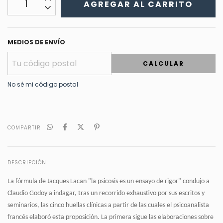
MEDIOS DE ENVÍO
CALCULAR
No sé mi código postal
COMPARTIR
DESCRIPCIÓN
La fórmula de Jacques Lacan "la psicosis es un ensayo de rigor" condujo a
Claudio Godoy a indagar, tras un recorrido exhaustivo por sus escritos y
seminarios, las cinco huellas clínicas a partir de las cuales el psicoanalista
francés elaboró esta proposición. La primera sigue las elaboraciones sobre