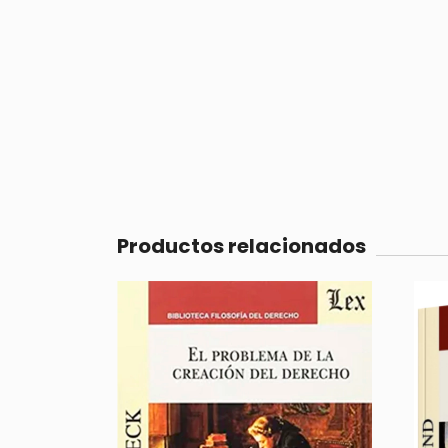
Productos relacionados