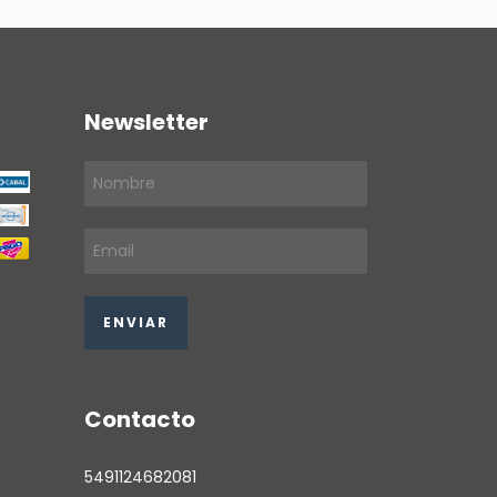
Newsletter
Contacto
5491124682081