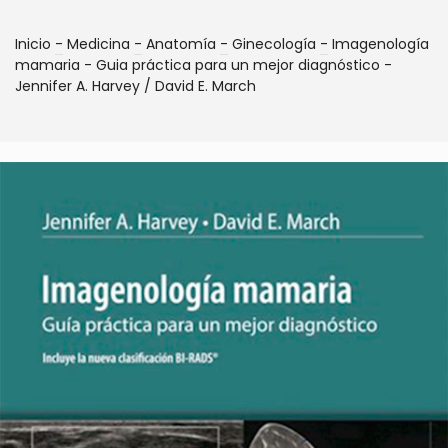
Inicio
-
Medicina
-
Anatomía
-
Ginecología
-
Imagenología
mamaria - Guia práctica para un mejor diagnóstico -
Jennifer A. Harvey / David E. March