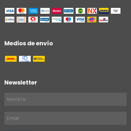
Medios de envío
Newsletter