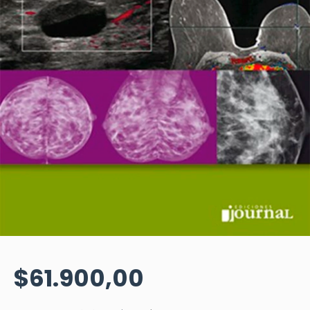
$61.900,00