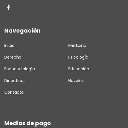
Navegación
Inicio
Medicina
Derecho
Psicología
Fonoaudiología
Educación
Didacticos
Novelas
Contacto
Medios de pago