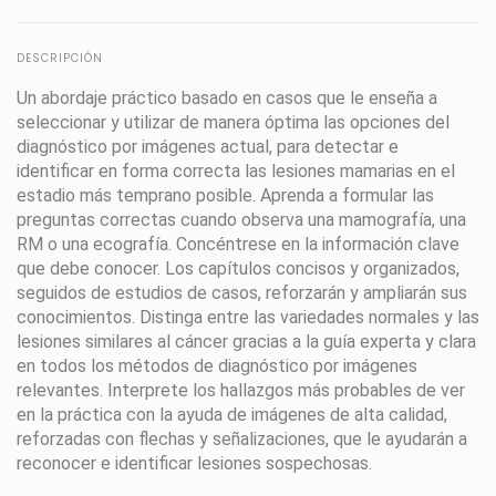
DESCRIPCIÓN
Un abordaje práctico basado en casos que le enseña a
seleccionar y utilizar de manera óptima las opciones del
diagnóstico por imágenes actual, para detectar e
identificar en forma correcta las lesiones mamarias en el
estadio más temprano posible. Aprenda a formular las
preguntas correctas cuando observa una mamografía, una
RM o una ecografía. Concéntrese en la información clave
que debe conocer. Los capítulos concisos y organizados,
seguidos de estudios de casos, reforzarán y ampliarán sus
conocimientos. Distinga entre las variedades normales y las
lesiones similares al cáncer gracias a la guía experta y clara
en todos los métodos de diagnóstico por imágenes
relevantes. Interprete los hallazgos más probables de ver
en la práctica con la ayuda de imágenes de alta calidad,
reforzadas con flechas y señalizaciones, que le ayudarán a
reconocer e identificar lesiones sospechosas.