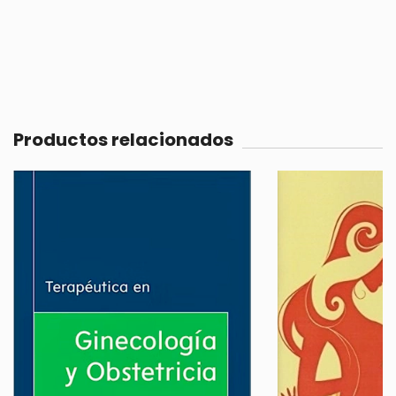
Productos relacionados