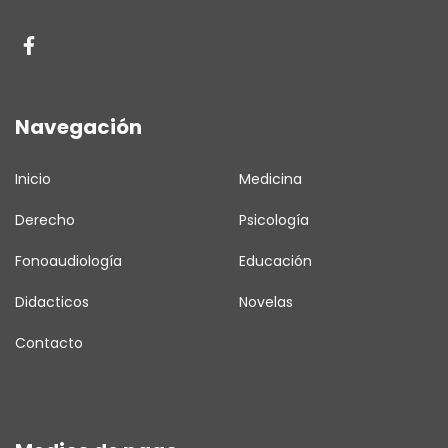
Navegación
Inicio
Medicina
Derecho
Psicología
Fonoaudiología
Educación
Didacticos
Novelas
Contacto