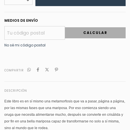
MEDIOS DE ENVÍO
CALCULAR
No sé mi código postal
COMPARTIR
DESCRIPCIÓN
Este libro es en sí mismo una metamorfosis que va a pasar, página a página,
por las mismas fases que una mariposa. Por eso comienza siendo una
oruga que necesita alimentarse mucho, después se convierte en crisálida y
por fin en una bella mariposa capaz de transformarse no solo a sí misma,
sino al mundo que le rodea.