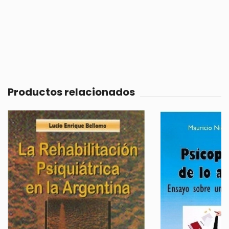
Productos relacionados