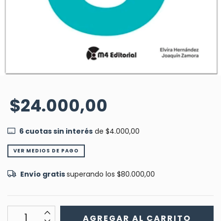
$24.000,00
6
cuotas sin interés
de
$4.000,00
VER MEDIOS DE PAGO
Envío gratis
superando los
$80.000,00