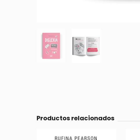
Productos relacionados