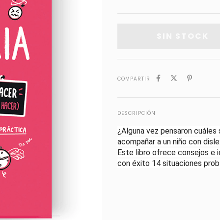
COMPARTIR
DESCRIPCIÓN
¿Alguna vez pensaron cuáles 
acompañar a un niño con disle
Este libro ofrece consejos e i
con éxito 14 situaciones probl