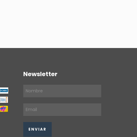
Newsletter