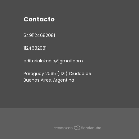
Contacto
5491124682081
1124682081
editorialakadia@gmail.com
Paraguay 2065 (1121) Ciudad de
Buenos Aires, Argentina