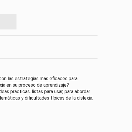
son las estrategias más eficaces para
xia en su proceso de aprendizaje?
deas prácticas, listas para usar, para abordar
emáticas y dificultades típicas de la dislexia.