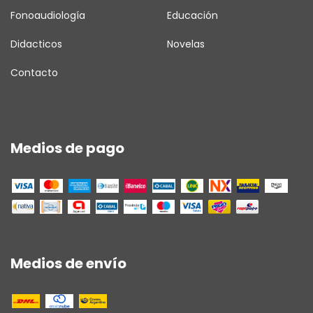
Fonoaudiología
Educación
Didacticos
Novelas
Contacto
Medios de pago
Medios de envío