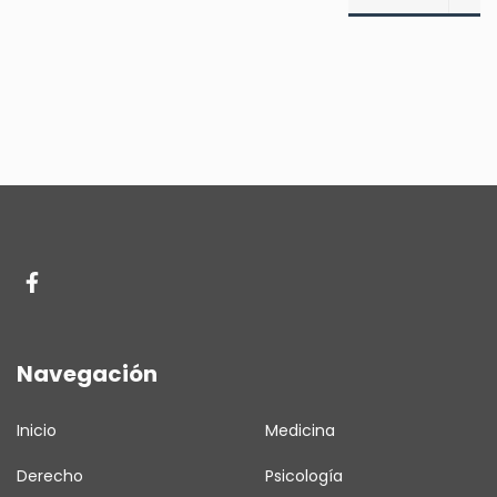
Navegación
Inicio
Medicina
Derecho
Psicología