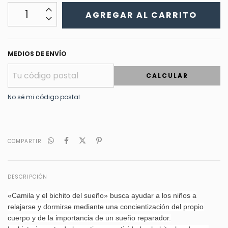
MEDIOS DE ENVÍO
CALCULAR
No sé mi código postal
COMPARTIR
DESCRIPCIÓN
«Camila y el bichito del sueño» busca ayudar a los niños a
relajarse y dormirse mediante una concientización del propio
cuerpo y de la importancia de un sueño reparador.