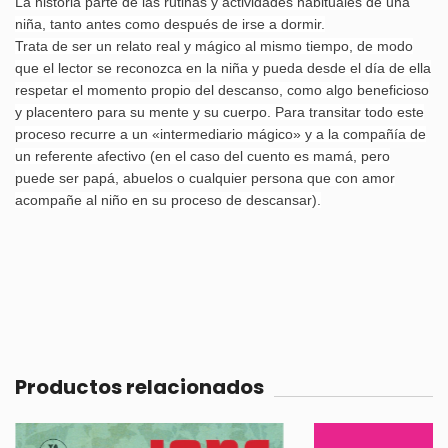
La historia parte de las rutinas y actividades habituales de una
niña, tanto antes como después de irse a dormir.
Trata de ser un relato real y mágico al mismo tiempo, de modo
que el lector se reconozca en la niña y pueda desde el día de ella
respetar el momento propio del descanso, como algo beneficioso
y placentero para su mente y su cuerpo. Para transitar todo este
proceso recurre a un «intermediario mágico» y a la compañía de
un referente afectivo (en el caso del cuento es mamá, pero
puede ser papá, abuelos o cualquier persona que con amor
acompañe al niño en su proceso de descansar).
Productos relacionados