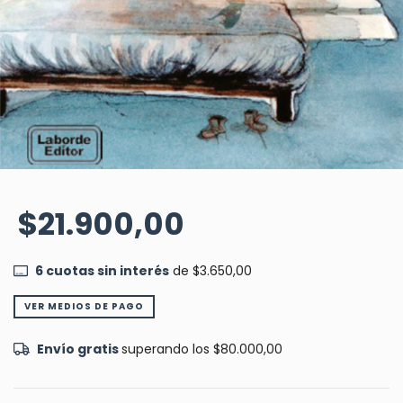
$21.900,00
6
cuotas sin interés
de
$3.650,00
VER MEDIOS DE PAGO
Envío gratis
superando los
$80.000,00